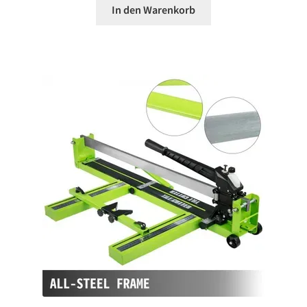
In den Warenkorb