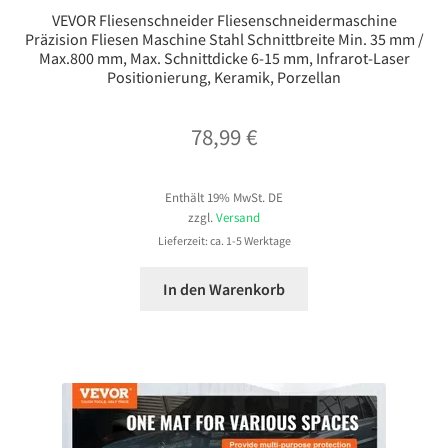
VEVOR Fliesenschneider Fliesenschneidermaschine
Präzision Fliesen Maschine Stahl Schnittbreite Min. 35 mm /
Max.800 mm, Max. Schnittdicke 6-15 mm, Infrarot-Laser
Positionierung, Keramik, Porzellan
78,99
€
Enthält 19% MwSt. DE
zzgl.
Versand
Lieferzeit: ca. 1-5 Werktage
In den Warenkorb