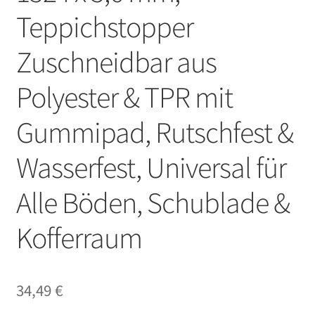
Teppichstopper
Zuschneidbar aus
Polyester & TPR mit
Gummipad, Rutschfest &
Wasserfest, Universal für
Alle Böden, Schublade &
Kofferraum
34,49
€