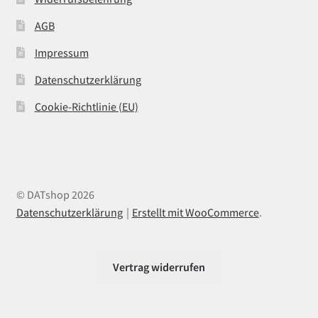
AGB
Impressum
Datenschutzerklärung
Cookie-Richtlinie (EU)
© DATshop 2026
Datenschutzerklärung
Erstellt mit WooCommerce
.
Vertrag widerrufen