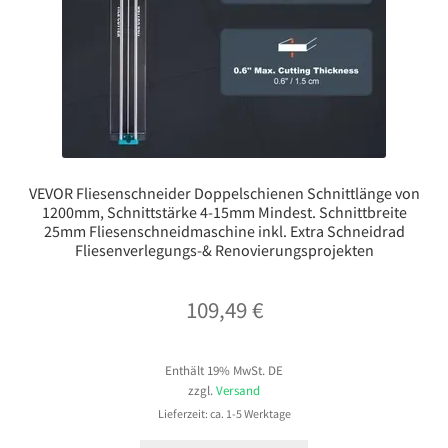
VEVOR Fliesenschneider Doppelschienen Schnittlänge von
1200mm, Schnittstärke 4-15mm Mindest. Schnittbreite
25mm Fliesenschneidmaschine inkl. Extra Schneidrad
Fliesenverlegungs-& Renovierungsprojekten
109,49
€
Enthält 19% MwSt. DE
zzgl.
Versand
Lieferzeit: ca. 1-5 Werktage