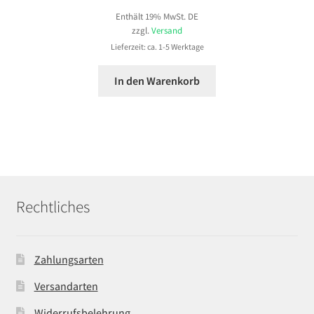
Enthält 19% MwSt. DE
zzgl.
Versand
Lieferzeit: ca. 1-5 Werktage
In den Warenkorb
Rechtliches
Zahlungsarten
Versandarten
Widerrufsbelehrung