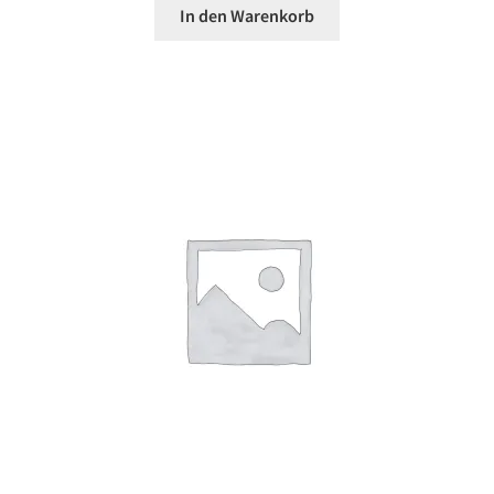
In den Warenkorb