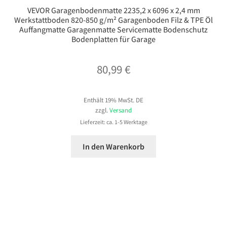
VEVOR Garagenbodenmatte 2235,2 x 6096 x 2,4 mm
Werkstattboden 820-850 g/m² Garagenboden Filz & TPE Öl
Auffangmatte Garagenmatte Servicematte Bodenschutz
Bodenplatten für Garage
80,99
€
Enthält 19% MwSt. DE
zzgl.
Versand
Lieferzeit: ca. 1-5 Werktage
In den Warenkorb