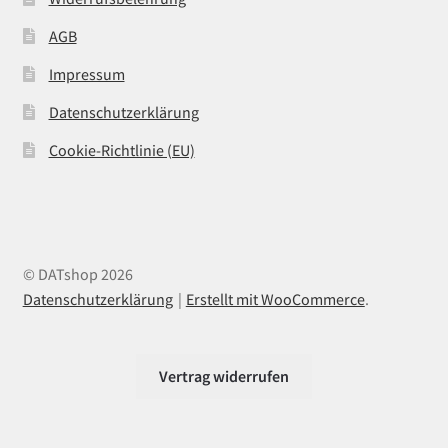
AGB
Impressum
Datenschutzerklärung
Cookie-Richtlinie (EU)
© DATshop 2026
Datenschutzerklärung
Erstellt mit WooCommerce
.
Vertrag widerrufen