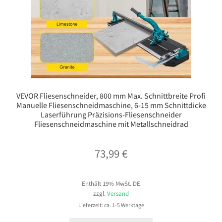
VEVOR Fliesenschneider, 800 mm Max. Schnittbreite Profi
Manuelle Fliesenschneidmaschine, 6-15 mm Schnittdicke
Laserführung Präzisions-Fliesenschneider
Fliesenschneidmaschine mit Metallschneidrad
73,99
€
Enthält 19% MwSt. DE
zzgl.
Versand
Lieferzeit: ca. 1-5 Werktage