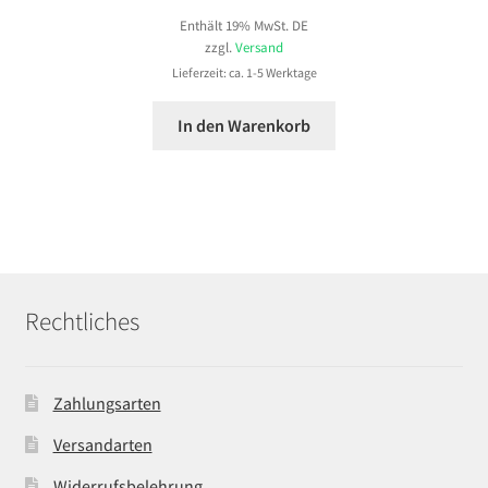
Enthält 19% MwSt. DE
zzgl.
Versand
Lieferzeit: ca. 1-5 Werktage
In den Warenkorb
Rechtliches
Zahlungsarten
Versandarten
Widerrufsbelehrung