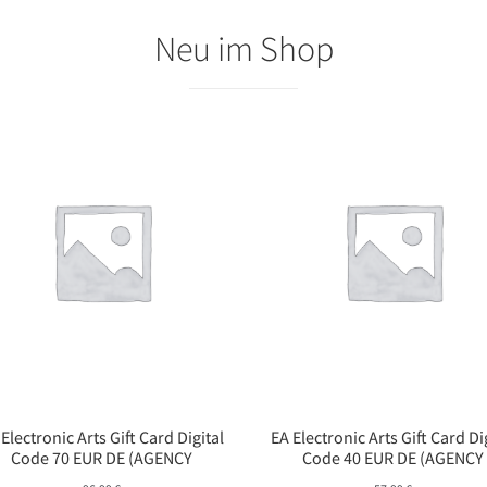
Neu im Shop
 Electronic Arts Gift Card Digital
EA Electronic Arts Gift Card Di
Code 70 EUR DE (AGENCY
Code 40 EUR DE (AGENCY