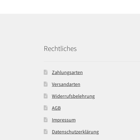
Rechtliches
Zahlungsarten
Versandarten
Widerrufsbelehrung
AGB
Impressum
Datenschutzerklärung