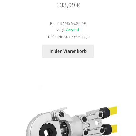
333,99
€
Enthält 19% MwSt. DE
zzgl.
Versand
Lieferzeit: ca. 1-5 Werktage
In den Warenkorb