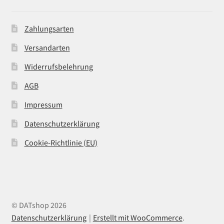
Zahlungsarten
Versandarten
Widerrufsbelehrung
AGB
Impressum
Datenschutzerklärung
Cookie-Richtlinie (EU)
© DATshop 2026
Datenschutzerklärung
Erstellt mit WooCommerce
.