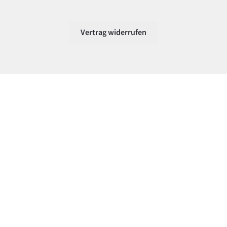
Vertrag widerrufen