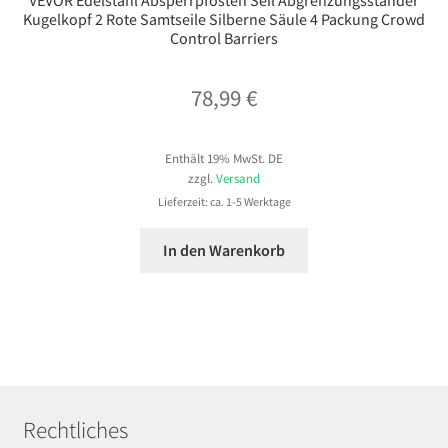
Kugelkopf 2 Rote Samtseile Silberne Säule 4 Packung Crowd
Control Barriers
78,99
€
Enthält 19% MwSt. DE
zzgl.
Versand
Lieferzeit: ca. 1-5 Werktage
In den Warenkorb
Rechtliches