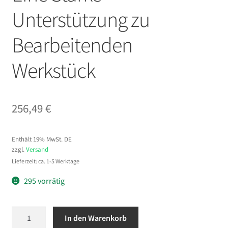
Unterstützung zu
Bearbeitenden
Werkstück
256,49
€
Enthält 19% MwSt. DE
zzgl.
Versand
Lieferzeit: ca. 1-5 Werktage
295 vorrätig
VEVOR
In den Warenkorb
Teilapparat