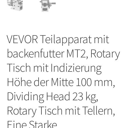
VEVOR Teilapparat mit
backenfutter MT2, Rotary
Tisch mit Indizierung
Höhe der Mitte 100 mm,
Dividing Head 23 kg,
Rotary Tisch mit Tellern,
Eine Starke