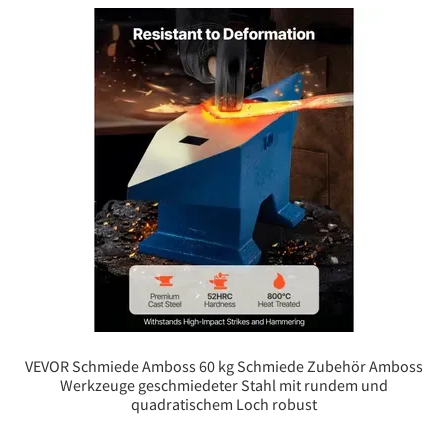
VEVOR Schmiede Amboss 60 kg Schmiede Zubehör Amboss
Werkzeuge geschmiedeter Stahl mit rundem und
quadratischem Loch robust