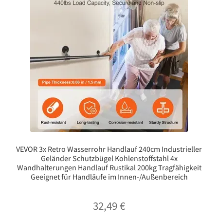
VEVOR 3x Retro Wasserrohr Handlauf 240cm Industrieller
Geländer Schutzbügel ​Kohlenstoffstahl 4x
Wandhalterungen Handlauf Rustikal 200kg Tragfähigkeit
Geeignet für Handläufe im Innen-/Außenbereich
32,49
€