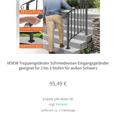
VEVOR Treppengeländer Schmiedeeisen Eingangsgeländer​
geeignet für 2 bis 3 Stufen für außen Schwarz
95,49
€
Enthält 19% MwSt. DE
zzgl.
Versand
Lieferzeit: ca. 1-5 Werktage