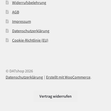
Widerrufsbelehrung
AGB
Impressum
Datenschutzerklärung
Cookie-Richtlinie (EU)
© DATshop 2026
Datenschutzerklärung
Erstellt mit WooCommerce
.
Vertrag widerrufen