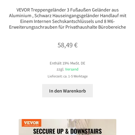
VEVOR Treppengeländer 3 Fußaußen Geländer aus
Aluminium , Schwarz Hauseingangsgeländer Handlauf mit
Einem Internen Sechskantschlüssels und 8 M6-
Erweiterungsschrauben für Privathaushalte Bürobereiche
58,49
€
Enthält 19% MwSt. DE
zzgl.
Versand
Lieferzeit: ca. 1-5 Werktage
In den Warenkorb