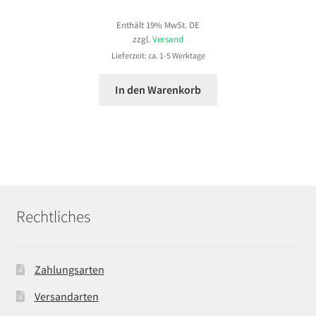
Enthält 19% MwSt. DE
zzgl.
Versand
Lieferzeit: ca. 1-5 Werktage
In den Warenkorb
Rechtliches
Zahlungsarten
Versandarten