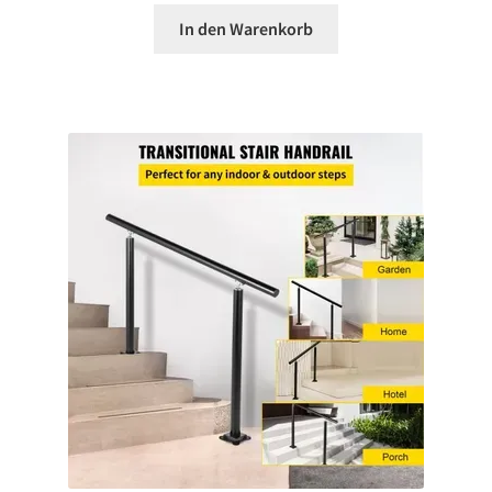
In den Warenkorb