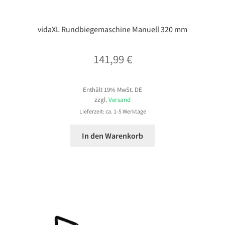
vidaXL Rundbiegemaschine Manuell 320 mm
141,99
€
Enthält 19% MwSt. DE
zzgl.
Versand
Lieferzeit: ca. 1-5 Werktage
In den Warenkorb