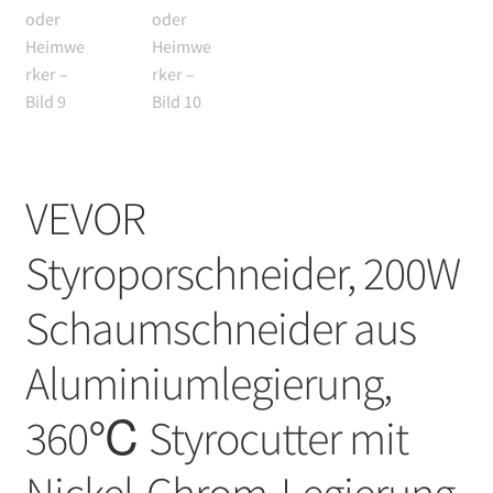
VEVOR
Styroporschneider, 200W
Schaumschneider aus
Aluminiumlegierung,
360℃ Styrocutter mit