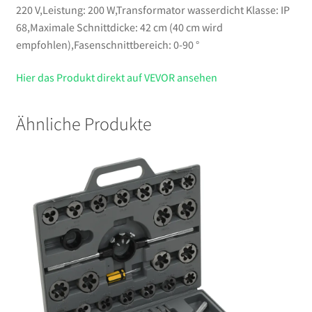
220 V,Leistung: 200 W,Transformator wasserdicht Klasse: IP
68,Maximale Schnittdicke: 42 cm (40 cm wird
empfohlen),Fasenschnittbereich: 0-90 °
Hier das Produkt direkt auf VEVOR ansehen
Ähnliche Produkte