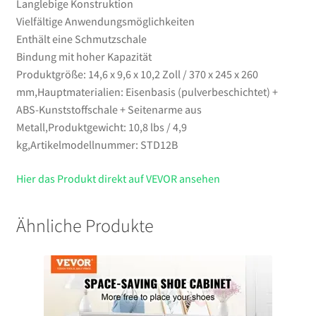
Langlebige Konstruktion
Vielfältige Anwendungsmöglichkeiten
Enthält eine Schmutzschale
Bindung mit hoher Kapazität
Produktgröße: 14,6 x 9,6 x 10,2 Zoll / 370 x 245 x 260
mm,Hauptmaterialien: Eisenbasis (pulverbeschichtet) +
ABS-Kunststoffschale + Seitenarme aus
Metall,Produktgewicht: 10,8 lbs / 4,9
kg,Artikelmodellnummer: STD12B
Hier das Produkt direkt auf VEVOR ansehen
Ähnliche Produkte