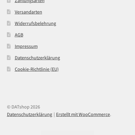
Zahlungsarten
Versandarten
Widerrufsbelehrung
AGB
Impressum
Datenschutzerklärung
Cookie-Richtlinie (EU)
© DATshop 2026
Datenschutzerklärung
Erstellt mit WooCommerce
.