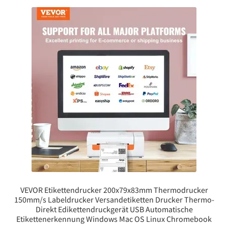
VEVOR Etikettendrucker 200x79x83mm Thermodrucker
150mm/s Labeldrucker Versandetiketten Drucker Thermo-
Direkt Edikettendruckgerät USB Automatische
Etikettenerkennung Windows Mac OS Linux Chromebook