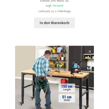
Enthält 19% MwSt. DE
zzgl.
Versand
Lieferzeit: ca. 1-5 Werktage
In den Warenkorb