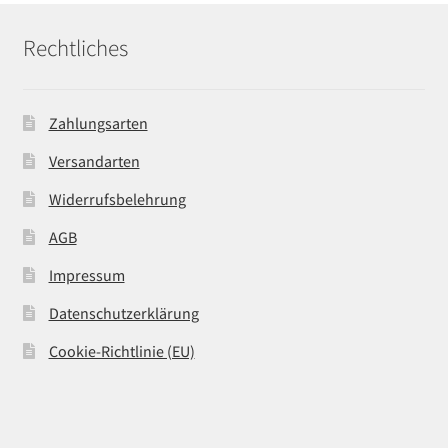
Rechtliches
Zahlungsarten
Versandarten
Widerrufsbelehrung
AGB
Impressum
Datenschutzerklärung
Cookie-Richtlinie (EU)