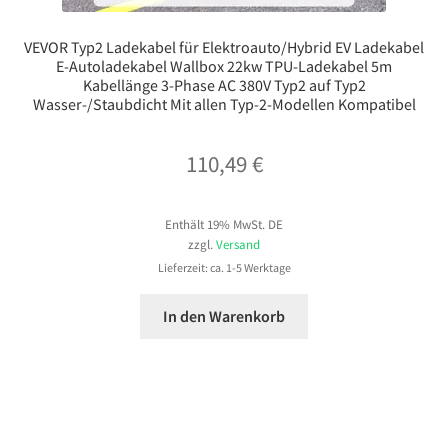
VEVOR Typ2 Ladekabel für Elektroauto/Hybrid EV Ladekabel
E-Autoladekabel Wallbox 22kw TPU-Ladekabel 5m
Kabellänge 3-Phase AC 380V Typ2 auf Typ2
Wasser-/Staubdicht Mit allen Typ-2-Modellen Kompatibel
110,49
€
Enthält 19% MwSt. DE
zzgl.
Versand
Lieferzeit: ca. 1-5 Werktage
In den Warenkorb