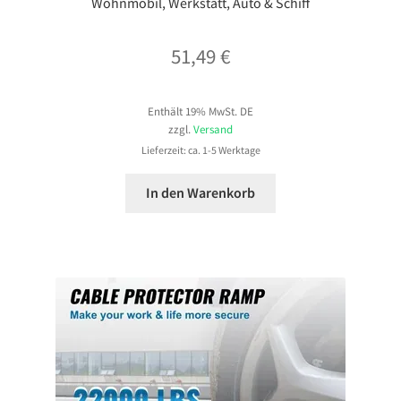
Wohnmobil, Werkstatt, Auto & Schiff
51,49
€
Enthält 19% MwSt. DE
zzgl.
Versand
Lieferzeit: ca. 1-5 Werktage
In den Warenkorb