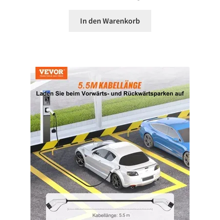
In den Warenkorb