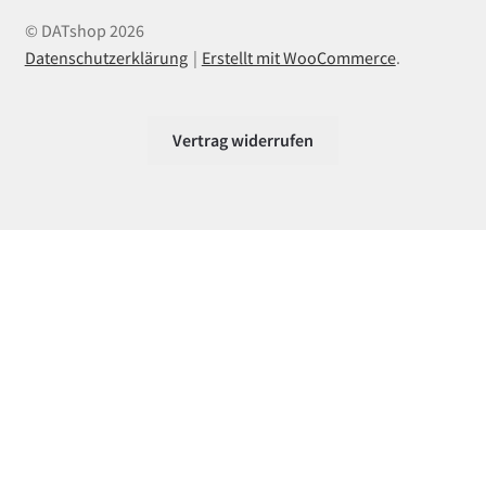
© DATshop 2026
Datenschutzerklärung
Erstellt mit WooCommerce
.
Vertrag widerrufen