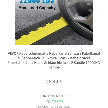
VEVOR Kabelschutzmatte Kabelkanal schwarz Kabelkanal
außenbereich 91,8x25x4,3 cm 1x Kabelbrücke
Überfahrschutz Kabel Schlauchbrücke 2 Kanäle 10000KG
Rampe
26,49
€
Enthält 19% MwSt. DE
zzgl.
Versand
Lieferzeit: ca. 1-5 Werktage