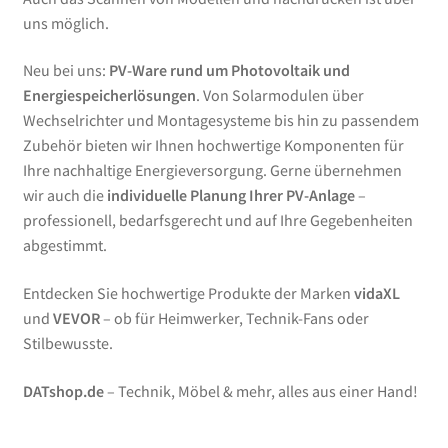
uns möglich.
Neu bei uns:
PV-Ware rund um Photovoltaik und
Energiespeicherlösungen
. Von Solarmodulen über
Wechselrichter und Montagesysteme bis hin zu passendem
Zubehör bieten wir Ihnen hochwertige Komponenten für
Ihre nachhaltige Energieversorgung. Gerne übernehmen
wir auch die
individuelle Planung Ihrer PV-Anlage
–
professionell, bedarfsgerecht und auf Ihre Gegebenheiten
abgestimmt.
Entdecken Sie hochwertige Produkte der Marken
vidaXL
und
VEVOR
– ob für Heimwerker, Technik-Fans oder
Stilbewusste.
DATshop.de
– Technik, Möbel & mehr, alles aus einer Hand!