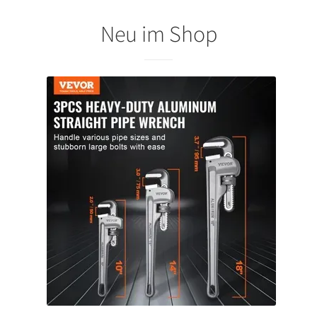
Neu im Shop