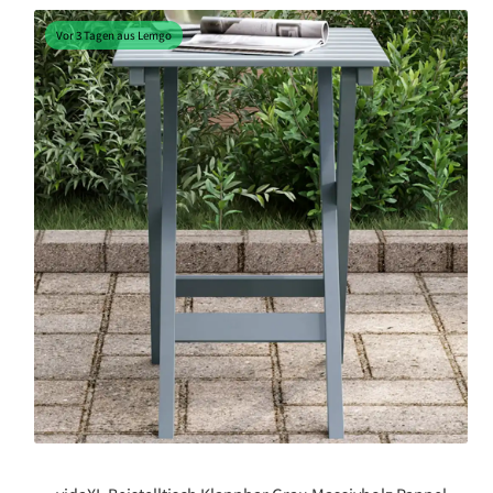
Vor 3 Tagen aus Lemgo