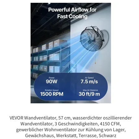
VEVOR Wandventilator, 57 cm, wasserdichter oszillierender
Wandventilator, 3 Geschwindigkeiten, 4150 CFM,
gewerblicher Wohnventilator zur Kühlung von Lager,
Gewächshaus, Werkstatt, Terrasse, Schwarz