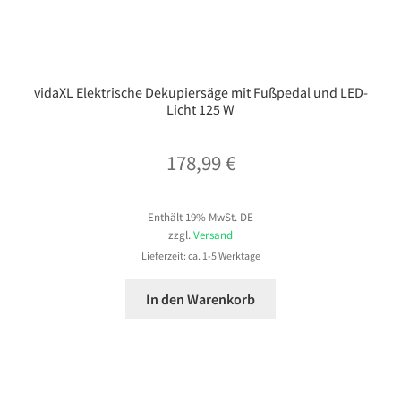
vidaXL Elektrische Dekupiersäge mit Fußpedal und LED-
Licht 125 W
178,99
€
Enthält 19% MwSt. DE
zzgl.
Versand
Lieferzeit: ca. 1-5 Werktage
In den Warenkorb