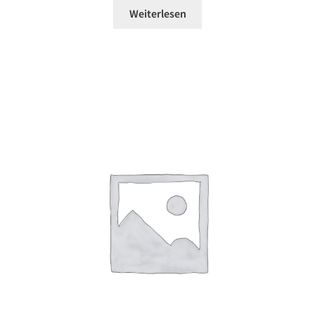
Weiterlesen