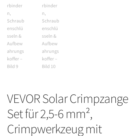
VEVOR Solar Crimpzange
Set für 2,5-6 mm²,
Crimpwerkzeug mit