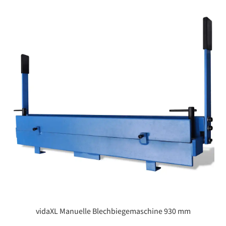
vidaXL Manuelle Blechbiegemaschine 930 mm