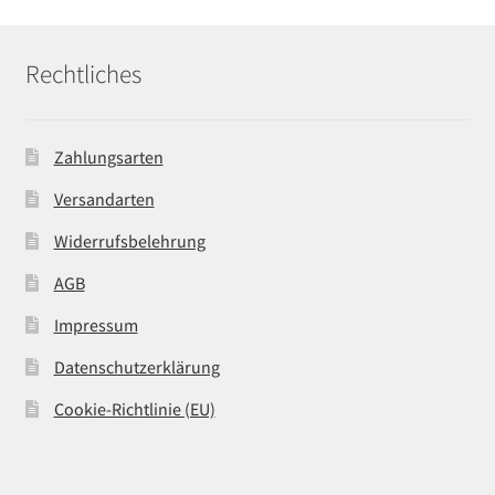
Rechtliches
Zahlungsarten
Versandarten
Widerrufsbelehrung
AGB
Impressum
Datenschutzerklärung
Cookie-Richtlinie (EU)