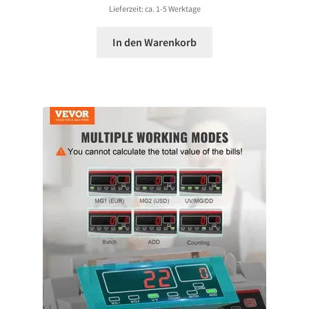
Lieferzeit: ca. 1-5 Werktage
In den Warenkorb