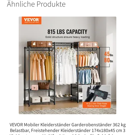
Ähnliche Produkte
VEVOR Mobiler Kleiderständer Garderobenständer 362 kg
Belastbar, Freistehender Kleiderständer 174x180x45 cm 3