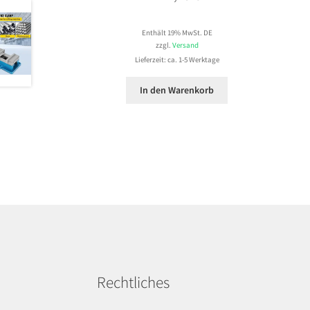
Enthält 19% MwSt. DE
zzgl.
Versand
Lieferzeit: ca. 1-5 Werktage
In den Warenkorb
Rechtliches