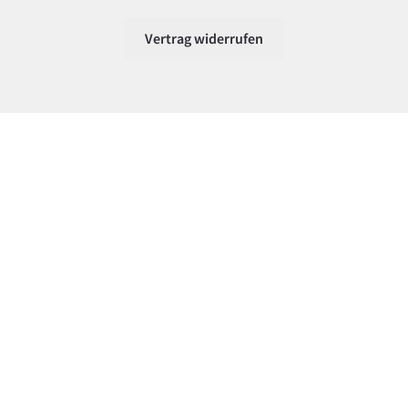
Vertrag widerrufen