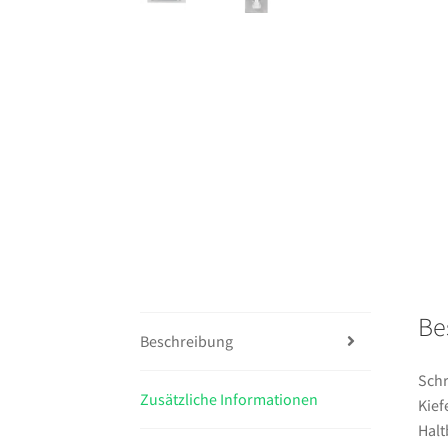
Be
Beschreibung
Sch
Zusätzliche Informationen
Kief
Halt