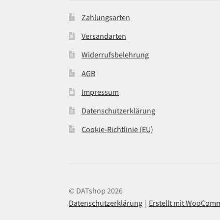
Zahlungsarten
Versandarten
Widerrufsbelehrung
AGB
Impressum
Datenschutzerklärung
Cookie-Richtlinie (EU)
© DATshop 2026
Datenschutzerklärung
Erstellt mit WooCom