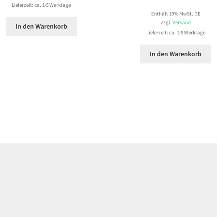
Lieferzeit: ca. 1-5 Werktage
Enthält 19% MwSt. DE
zzgl.
Versand
In den Warenkorb
Lieferzeit: ca. 1-5 Werktage
In den Warenkorb