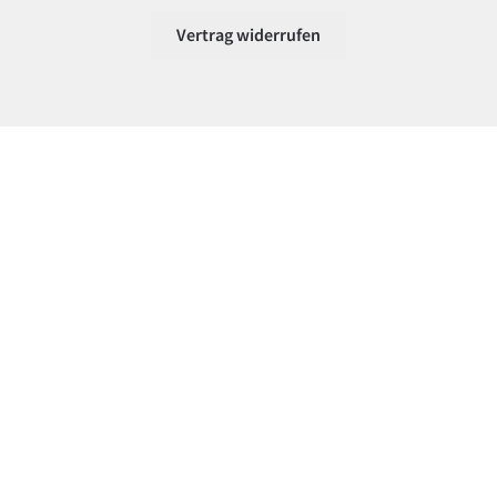
Vertrag widerrufen