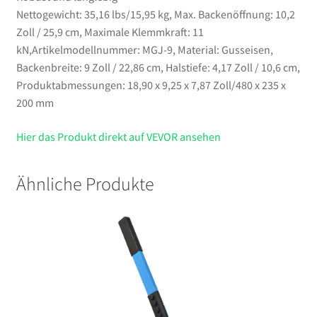
Nettogewicht: 35,16 lbs/15,95 kg, Max. Backenöffnung: 10,2
Zoll / 25,9 cm, Maximale Klemmkraft: 11
kN,Artikelmodellnummer: MGJ-9, Material: Gusseisen,
Backenbreite: 9 Zoll / 22,86 cm, Halstiefe: 4,17 Zoll / 10,6 cm,
Produktabmessungen: 18,90 x 9,25 x 7,87 Zoll/480 x 235 x
200 mm
Hier das Produkt direkt auf VEVOR ansehen
Ähnliche Produkte