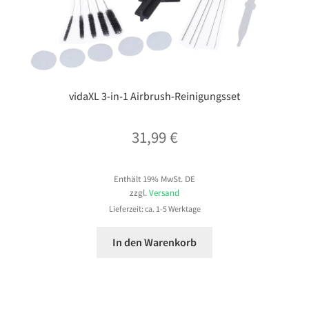
vidaXL 3-in-1 Airbrush-Reinigungsset
31,99
€
Enthält 19% MwSt. DE
zzgl.
Versand
Lieferzeit: ca. 1-5 Werktage
In den Warenkorb