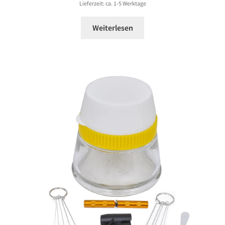
150,99 €
Lieferzeit: ca. 1-5 Werktage
Weiterlesen