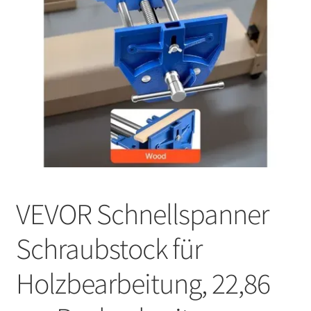
VEVOR Schnellspanner
Schraubstock für
Holzbearbeitung, 22,86