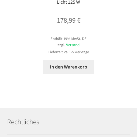
Licht 125 W
178,99
€
Enthält 19% MwSt. DE
zzgl.
Versand
Lieferzeit: ca. 1-5 Werktage
In den Warenkorb
Rechtliches