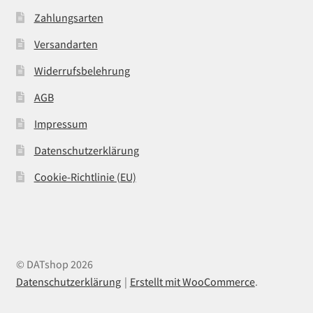
Zahlungsarten
Versandarten
Widerrufsbelehrung
AGB
Impressum
Datenschutzerklärung
Cookie-Richtlinie (EU)
© DATshop 2026
Datenschutzerklärung
Erstellt mit WooCommerce
.