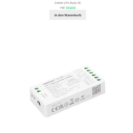
Enthält 19% MwSt. DE
zzgl.
Versand
In den Warenkorb