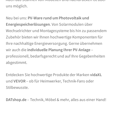
uns möglich.
Neu bei uns:
PV-Ware rund um Photovoltaik und
Energiespeicherlösungen
. Von Solarmodulen über
Wechselrichter und Montagesysteme bis hin zu passendem
Zubehör bieten wir Ihnen hochwertige Komponenten für
Ihre nachhaltige Energieversorgung. Gerne übernehmen
wir auch die
individuelle Planung Ihrer PV-Anlage
–
professionell, bedarfsgerecht und auf Ihre Gegebenheiten
abgestimmt.
Entdecken Sie hochwertige Produkte der Marken
vidaXL
und
VEVOR
– ob für Heimwerker, Technik-Fans oder
Stilbewusste.
DATshop.de
– Technik, Möbel & mehr, alles aus einer Hand!