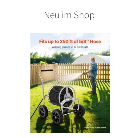
Neu im Shop