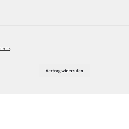
merce
.
Vertrag widerrufen