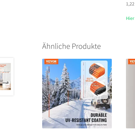
1,22
Hier
Ähnliche Produkte