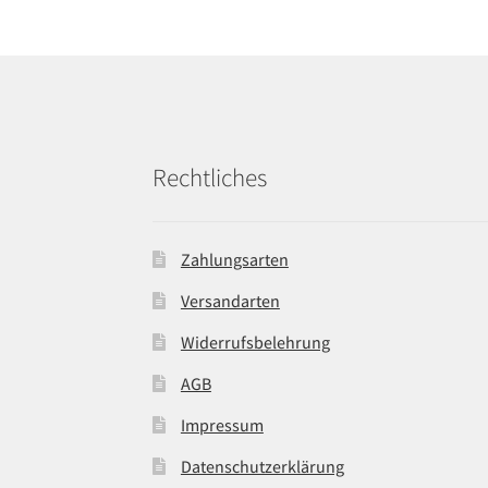
Rechtliches
Zahlungsarten
Versandarten
Widerrufsbelehrung
AGB
Impressum
Datenschutzerklärung