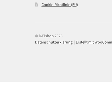
Cookie-Richtlinie (EU)
© DATshop 2026
Datenschutzerklärung
Erstellt mit WooCom