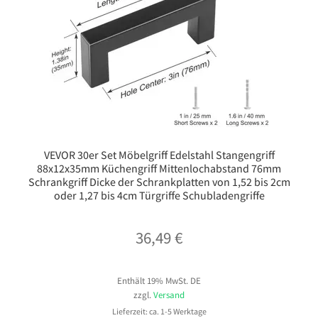
VEVOR 30er Set Möbelgriff Edelstahl Stangengriff
88x12x35mm Küchengriff Mittenlochabstand 76mm
Schrankgriff Dicke der Schrankplatten von 1,52 bis 2cm
oder 1,27 bis 4cm Türgriffe Schubladengriffe
36,49
€
Enthält 19% MwSt. DE
zzgl.
Versand
Lieferzeit: ca. 1-5 Werktage