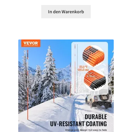
In den Warenkorb