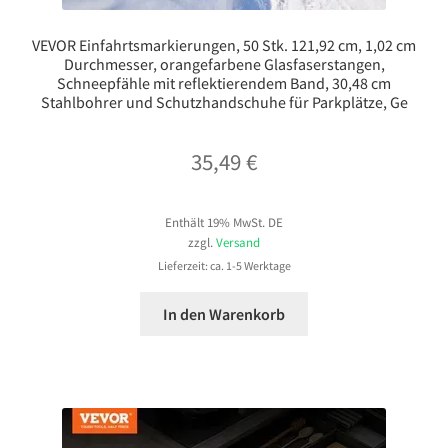
VEVOR Einfahrtsmarkierungen, 50 Stk. 121,92 cm, 1,02 cm
Durchmesser, orangefarbene Glasfaserstangen,
Schneepfähle mit reflektierendem Band, 30,48 cm
Stahlbohrer und Schutzhandschuhe für Parkplätze, Ge
35,49
€
Enthält 19% MwSt. DE
zzgl.
Versand
Lieferzeit: ca. 1-5 Werktage
In den Warenkorb