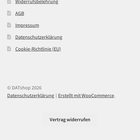
Widerrufsbelehrung
AGB
Impressum
Datenschutzerklärung
Cookie-Richtlinie (EU)
© DATshop 2026
Datenschutzerklärung
Erstellt mit WooCommerce
.
Vertrag widerrufen