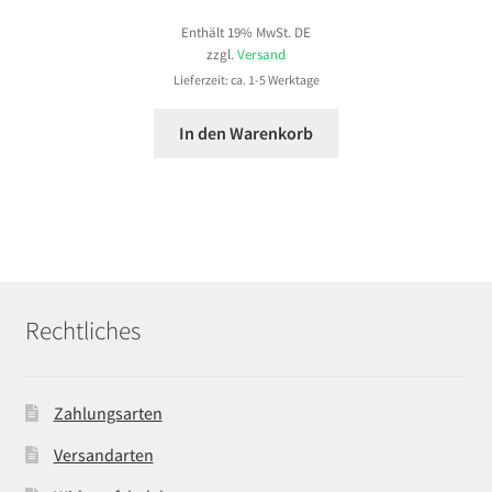
Enthält 19% MwSt. DE
zzgl.
Versand
Lieferzeit: ca. 1-5 Werktage
In den Warenkorb
Rechtliches
Zahlungsarten
Versandarten