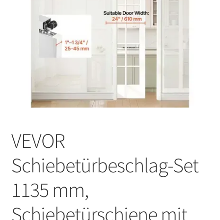
VEVOR
Schiebetürbeschlag-Set
1135 mm,
Schiebetürschiene mit