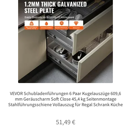
VEVOR Schubladenführungen 6 Paar Kugelauszüge 609,6
mm Geräuscharm Soft Close 45,4 kg Seitenmontage
Stahlführungsschiene Vollauszug für Regal Schrank Küche
51,49
€