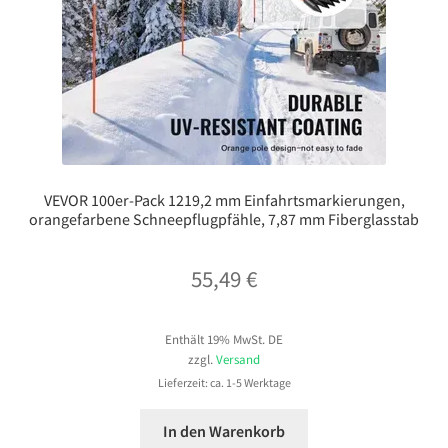
VEVOR 100er-Pack 1219,2 mm Einfahrtsmarkierungen,
orangefarbene Schneepflugpfähle, 7,87 mm Fiberglasstab
55,49
€
Enthält 19% MwSt. DE
zzgl.
Versand
Lieferzeit: ca. 1-5 Werktage
In den Warenkorb