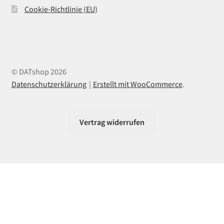
Cookie-Richtlinie (EU)
© DATshop 2026
Datenschutzerklärung
Erstellt mit WooCommerce
.
Vertrag widerrufen