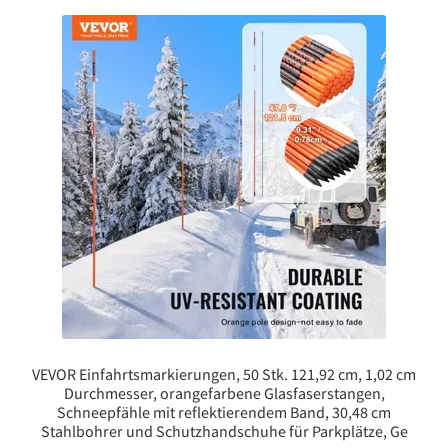
VEVOR Einfahrtsmarkierungen, 50 Stk. 121,92 cm, 1,02 cm
Durchmesser, orangefarbene Glasfaserstangen,
Schneepfähle mit reflektierendem Band, 30,48 cm
Stahlbohrer und Schutzhandschuhe für Parkplätze, Ge