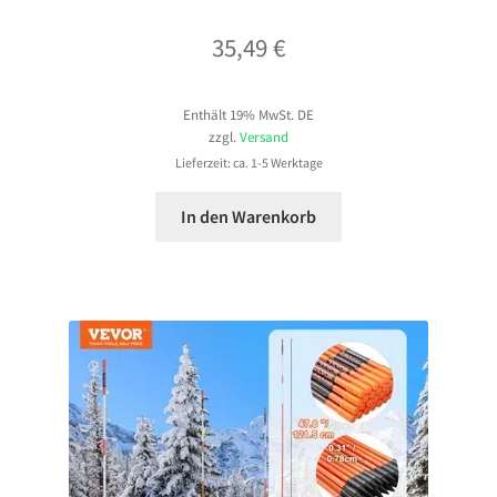
35,49
€
Enthält 19% MwSt. DE
zzgl.
Versand
Lieferzeit: ca. 1-5 Werktage
In den Warenkorb