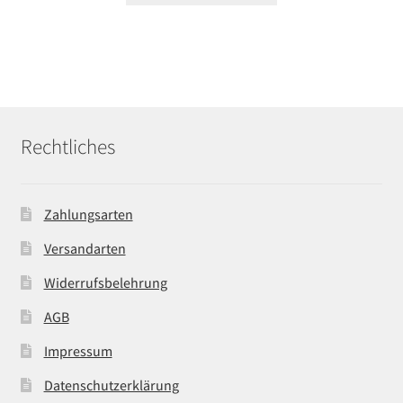
Rechtliches
Zahlungsarten
Versandarten
Widerrufsbelehrung
AGB
Impressum
Datenschutzerklärung