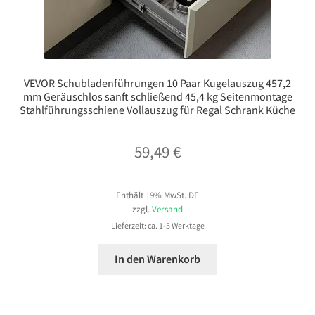
VEVOR Schubladenführungen 10 Paar Kugelauszug 457,2
mm Geräuschlos sanft schließend 45,4 kg Seitenmontage
Stahlführungsschiene Vollauszug für Regal Schrank Küche
59,49
€
Enthält 19% MwSt. DE
zzgl.
Versand
Lieferzeit: ca. 1-5 Werktage
In den Warenkorb