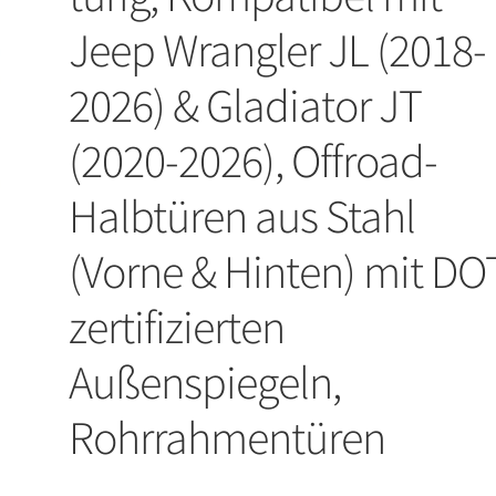
Jeep Wrangler JL (2018-
2026) & Gladiator JT
(2020-2026), Offroad-
Halbtüren aus Stahl
(Vorne & Hinten) mit DO
zertifizierten
Außenspiegeln,
Rohrrahmentüren