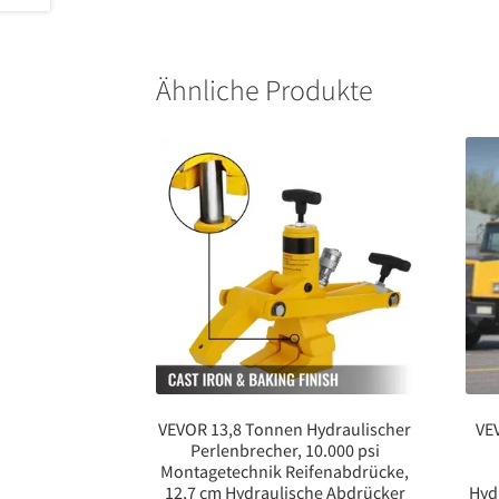
Ähnliche Produkte
VEVOR 13,8 Tonnen Hydraulischer
VE
Perlenbrecher, 10.000 psi
Montagetechnik Reifenabdrücke,
12,7 cm Hydraulische Abdrücker
Hyd