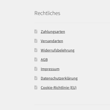
Rechtliches
Zahlungsarten
Versandarten
Widerrufsbelehrung
AGB
Impressum
Datenschutzerklärung
Cookie-Richtlinie (EU)