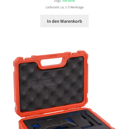
zzgl.
Versand
Lieferzeit: ca. 1-5 Werktage
In den Warenkorb