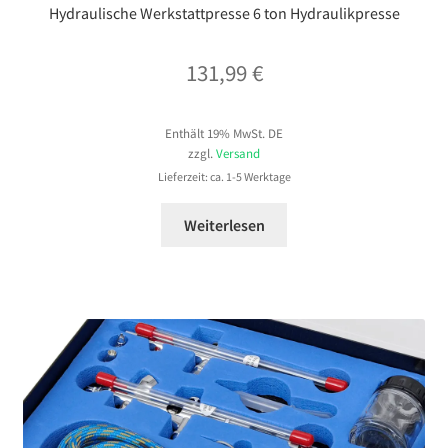
Hydraulische Werkstattpresse 6 ton Hydraulikpresse
131,99
€
Enthält 19% MwSt. DE
zzgl.
Versand
Lieferzeit: ca. 1-5 Werktage
Weiterlesen