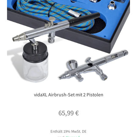
vidaXL Airbrush-Set mit 2 Pistolen
65,99
€
Enthält 19% MwSt. DE