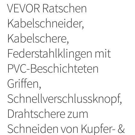
VEVOR Ratschen
Kabelschneider,
Kabelschere,
Federstahlklingen mit
PVC-Beschichteten
Griffen,
Schnellverschlussknopf,
Drahtschere zum
Schneiden von Kupfer- &