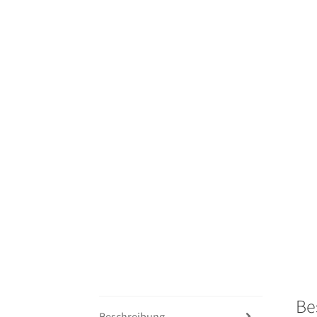
Be
Beschreibung