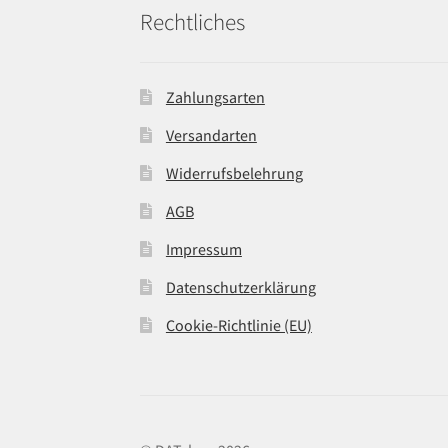
Rechtliches
Zahlungsarten
Versandarten
Widerrufsbelehrung
AGB
Impressum
Datenschutzerklärung
Cookie-Richtlinie (EU)