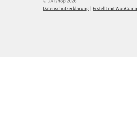
© DATshop 2026
Datenschutzerklärung
Erstellt mit WooCom