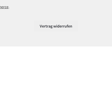
merce
.
Vertrag widerrufen