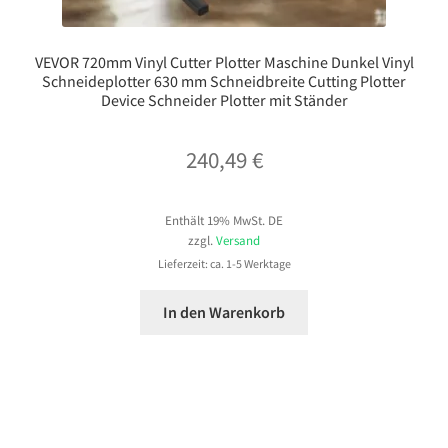
VEVOR 720mm Vinyl Cutter Plotter Maschine Dunkel Vinyl
Schneideplotter 630 mm Schneidbreite Cutting Plotter
Device Schneider Plotter mit Ständer
240,49
€
Enthält 19% MwSt. DE
zzgl.
Versand
Lieferzeit: ca. 1-5 Werktage
In den Warenkorb