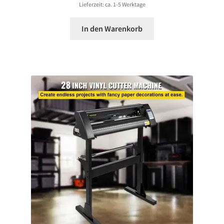
Lieferzeit: ca. 1-5 Werktage
In den Warenkorb