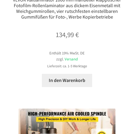
Fotofilm-Rollenlaminator aus dickem Eisenmetall mit
Weichgummirollen, vier rutschfesten einstellbaren
Gummifüßen für Foto-, Werbe Kopierbetriebe
134,99
€
Enthält 19% MwSt. DE
zzgl.
Versand
Lieferzeit: ca. 1-5 Werktage
In den Warenkorb