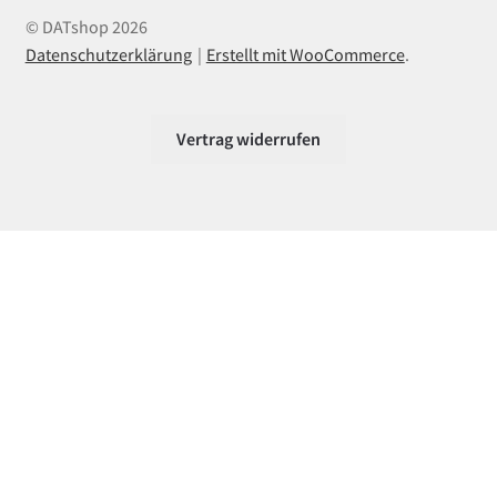
© DATshop 2026
Datenschutzerklärung
Erstellt mit WooCommerce
.
Vertrag widerrufen