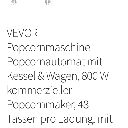
VEVOR
Popcornmaschine
Popcornautomat mit
Kessel & Wagen, 800 W
kommerzieller
Popcornmaker, 48
Tassen pro Ladung, mit