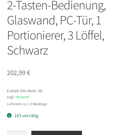
2-Tasten-Bedienung,
Glaswand, PC-Tür, 1
Portionierer, 3 Löffel,
Schwarz
202,99
€
Enthält 19% MwSt. DE
zzgl.
Versand
Lieferzeit: ca. 1-5 Werktage
163 vorrätig
VEVOR