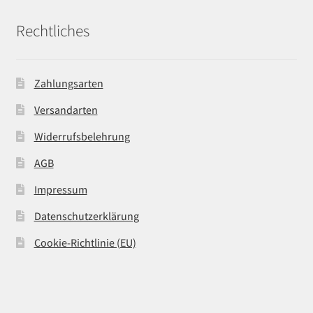
Rechtliches
Zahlungsarten
Versandarten
Widerrufsbelehrung
AGB
Impressum
Datenschutzerklärung
Cookie-Richtlinie (EU)