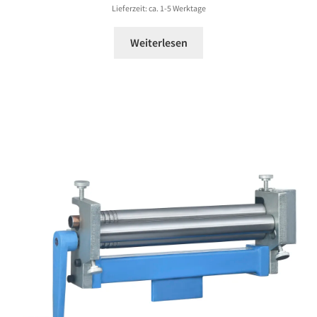
130,99 €
Lieferzeit: ca. 1-5 Werktage
Weiterlesen