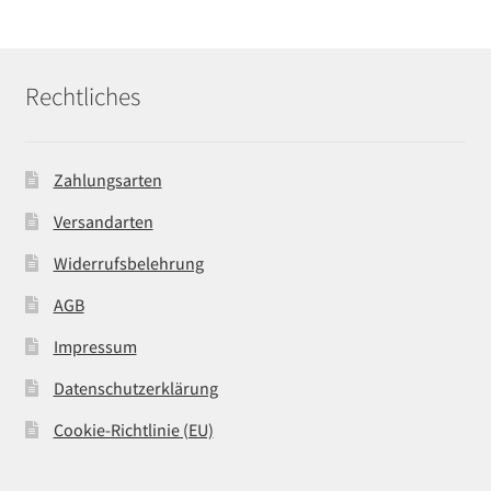
Rechtliches
Zahlungsarten
Versandarten
Widerrufsbelehrung
AGB
Impressum
Datenschutzerklärung
Cookie-Richtlinie (EU)