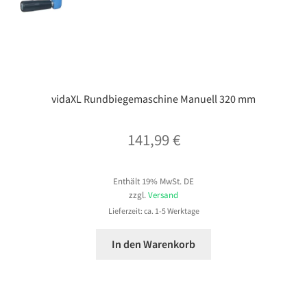
vidaXL Rundbiegemaschine Manuell 320 mm
141,99
€
Enthält 19% MwSt. DE
zzgl.
Versand
Lieferzeit: ca. 1-5 Werktage
In den Warenkorb