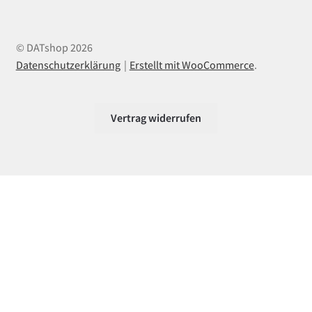
© DATshop 2026
Datenschutzerklärung
Erstellt mit WooCommerce
.
Vertrag widerrufen