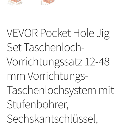
VEVOR Pocket Hole Jig
Set Taschenloch-
Vorrichtungssatz 12-48
mm Vorrichtungs-
Taschenlochsystem mit
Stufenbohrer,
Sechskantschlüssel,