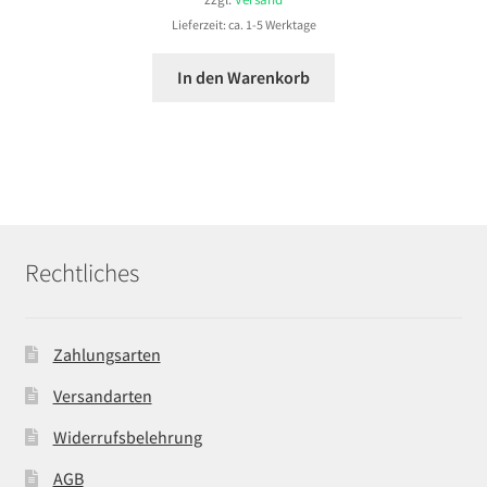
Lieferzeit: ca. 1-5 Werktage
In den Warenkorb
Rechtliches
Zahlungsarten
Versandarten
Widerrufsbelehrung
AGB