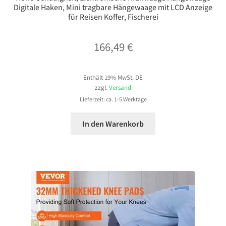
Digitale Haken, Mini tragbare Hängewaage mit LCD Anzeige
für Reisen Koffer, Fischerei
166,49
€
Enthält 19% MwSt. DE
zzgl.
Versand
Lieferzeit: ca. 1-5 Werktage
In den Warenkorb