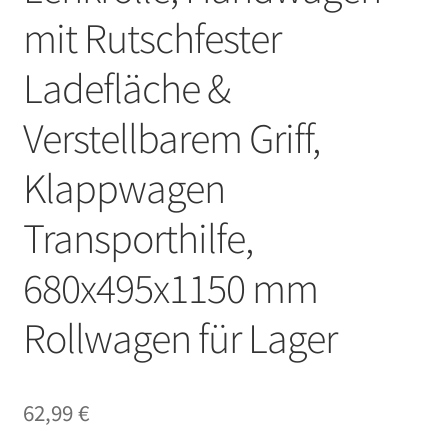
mit Rutschfester
Ladefläche &
Verstellbarem Griff,
Klappwagen
Transporthilfe,
680x495x1150 mm
Rollwagen für Lager
62,99
€