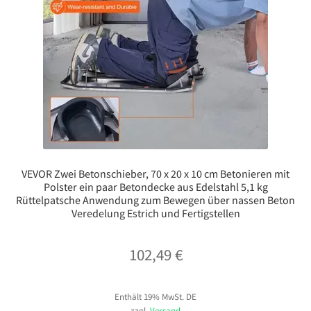
VEVOR Zwei Betonschieber, 70 x 20 x 10 cm Betonieren mit
Polster ein paar Betondecke aus Edelstahl 5,1 kg
Rüttelpatsche Anwendung zum Bewegen über nassen Beton
Veredelung Estrich und Fertigstellen
102,49
€
Enthält 19% MwSt. DE
zzgl.
Versand