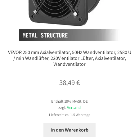
VEVOR 250 mm Axialventilator, 50Hz Wandventilator, 2580 U
/ min Wandlüfter, 220V entilator Lüfter, Axialventilator,
Wandventilator
38,49
€
Enthält 19% MwSt. DE
zzgl.
Versand
Lieferzeit: ca. 1-5 Werktage
In den Warenkorb