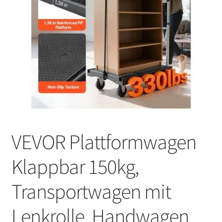
VEVOR Plattformwagen
Klappbar 150kg,
Transportwagen mit
Lenkrolle, Handwagen