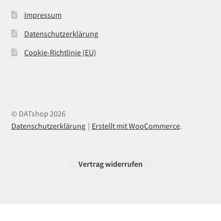
Impressum
Datenschutzerklärung
Cookie-Richtlinie (EU)
© DATshop 2026
Datenschutzerklärung
Erstellt mit WooCommerce
.
Vertrag widerrufen