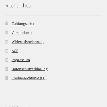
Rechtliches
Zahlungsarten
Versandarten
Widerrufsbelehrung
AGB
Impressum
Datenschutzerklärung
Cookie-Richtlinie (EU)