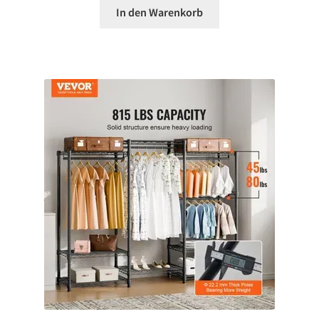
In den Warenkorb