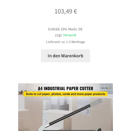
103,49
€
Enthält 19% MwSt. DE
zzgl.
Versand
Lieferzeit: ca. 1-5 Werktage
In den Warenkorb