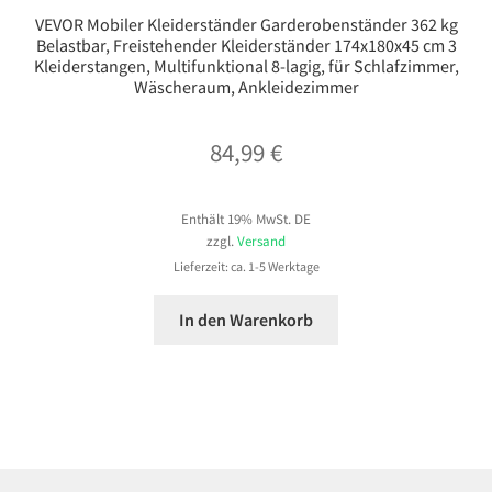
VEVOR Mobiler Kleiderständer Garderobenständer 362 kg
Belastbar, Freistehender Kleiderständer 174x180x45 cm 3
Kleiderstangen, Multifunktional 8-lagig, für Schlafzimmer,
Wäscheraum, Ankleidezimmer
84,99
€
Enthält 19% MwSt. DE
zzgl.
Versand
Lieferzeit: ca. 1-5 Werktage
In den Warenkorb