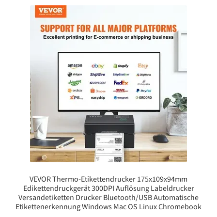
VEVOR Thermo-Etikettendrucker 175x109x94mm
Edikettendruckgerät 300DPI Auflösung Labeldrucker
Versandetiketten Drucker Bluetooth/USB Automatische
Etikettenerkennung Windows Mac OS Linux Chromebook