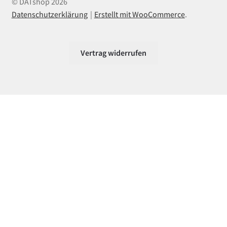
© DATshop 2026
Datenschutzerklärung
Erstellt mit WooCommerce
.
Vertrag widerrufen