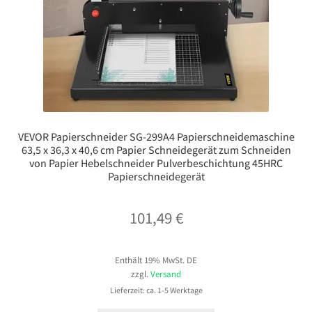
VEVOR Papierschneider SG-299A4 Papierschneidemaschine
63,5 x 36,3 x 40,6 cm Papier Schneidegerät zum Schneiden
von Papier Hebelschneider Pulverbeschichtung 45HRC
Papierschneidegerät
101,49
€
Enthält 19% MwSt. DE
zzgl.
Versand
Lieferzeit: ca. 1-5 Werktage