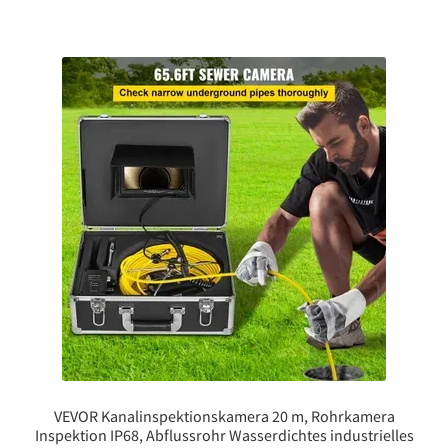
VEVOR Kanalinspektionskamera 20 m, Rohrkamera
Inspektion IP68, Abflussrohr Wasserdichtes industrielles