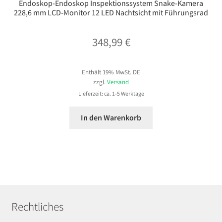
Endoskop-Endoskop Inspektionssystem Snake-Kamera
228,6 mm LCD-Monitor 12 LED Nachtsicht mit Führungsrad
348,99
€
Enthält 19% MwSt. DE
zzgl.
Versand
Lieferzeit: ca. 1-5 Werktage
In den Warenkorb
Rechtliches