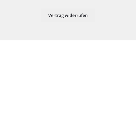
Vertrag widerrufen