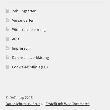
Zahlungsarten
Versandarten
Widerrufsbelehrung
AGB
Impressum
Datenschutzerklärung
Cookie-Richtlinie (EU)
© DATshop 2026
Datenschutzerklärung
Erstellt mit WooCommerce
.