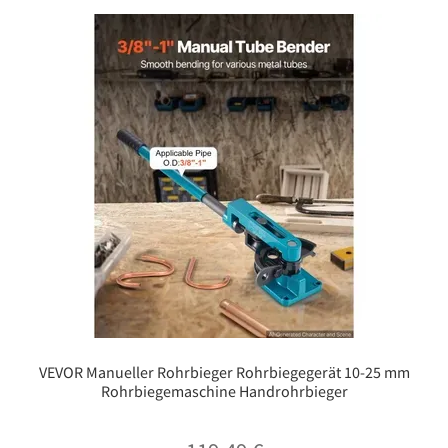
VEVOR Manueller Rohrbieger Rohrbiegegerät 10-25 mm
Rohrbiegemaschine Handrohrbieger