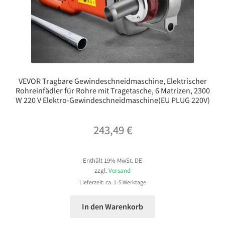
VEVOR Tragbare Gewindeschneidmaschine, Elektrischer
Rohreinfädler für Rohre mit Tragetasche, 6 Matrizen, 2300
W 220 V Elektro-Gewindeschneidmaschine(EU PLUG 220V)
243,49
€
Enthält 19% MwSt. DE
zzgl.
Versand
Lieferzeit: ca. 1-5 Werktage
In den Warenkorb