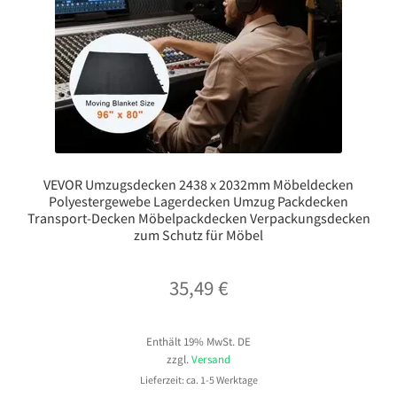
VEVOR Umzugsdecken 2438 x 2032mm Möbeldecken
Polyestergewebe Lagerdecken Umzug Packdecken
Transport-Decken Möbelpackdecken Verpackungsdecken
zum Schutz für Möbel
35,49
€
Enthält 19% MwSt. DE
zzgl.
Versand
Lieferzeit: ca. 1-5 Werktage