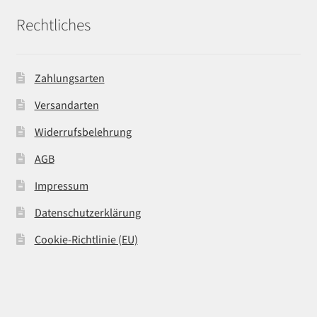
Rechtliches
Zahlungsarten
Versandarten
Widerrufsbelehrung
AGB
Impressum
Datenschutzerklärung
Cookie-Richtlinie (EU)