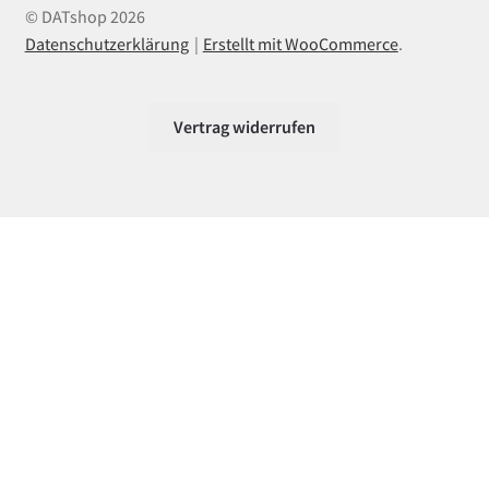
© DATshop 2026
Datenschutzerklärung
Erstellt mit WooCommerce
.
Vertrag widerrufen