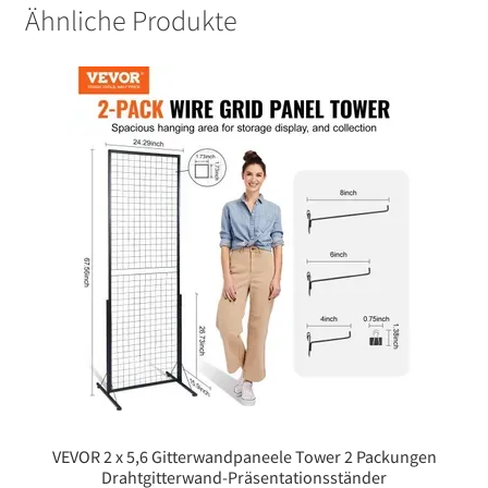
Ähnliche Produkte
VEVOR 2 x 5,6 Gitterwandpaneele Tower 2 Packungen
Drahtgitterwand-Präsentationsständer