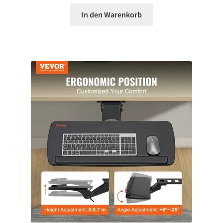
In den Warenkorb