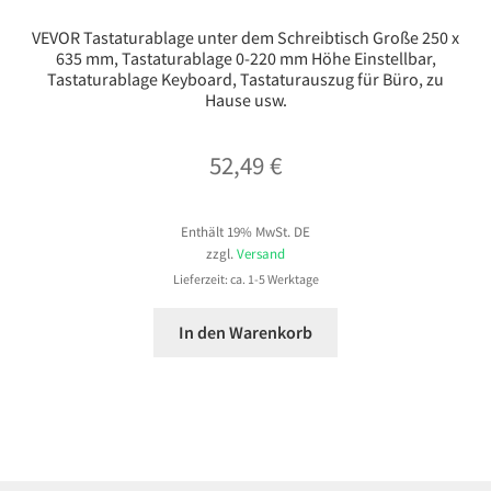
VEVOR Tastaturablage unter dem Schreibtisch Große 250 x
635 mm, Tastaturablage 0-220 mm Höhe Einstellbar,
Tastaturablage Keyboard, Tastaturauszug für Büro, zu
Hause usw.
52,49
€
Enthält 19% MwSt. DE
zzgl.
Versand
Lieferzeit: ca. 1-5 Werktage
In den Warenkorb