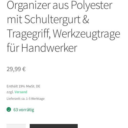
Organizer aus Polyester
mit Schultergurt &
Tragegriff, Werkzeugtrage
für Handwerker
29,99
€
Enthält 19% MwSt. DE
zzgl.
Versand
Lieferzeit: ca. 1-5 Werktage
63 vorrätig
VEVOR