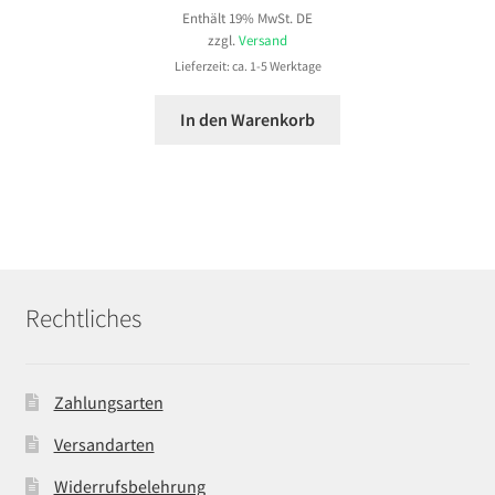
Enthält 19% MwSt. DE
zzgl.
Versand
Lieferzeit: ca. 1-5 Werktage
In den Warenkorb
Rechtliches
Zahlungsarten
Versandarten
Widerrufsbelehrung