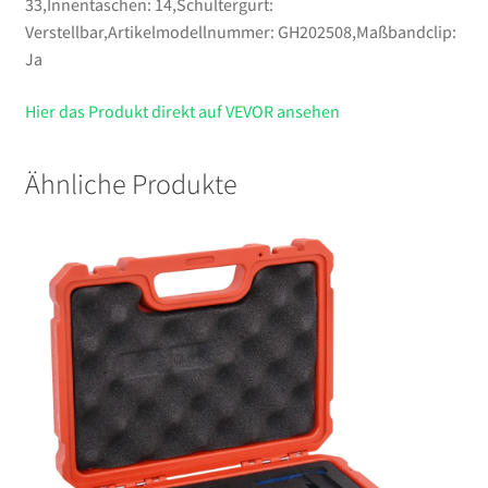
33,Innentaschen: 14,Schultergurt:
Verstellbar,Artikelmodellnummer: GH202508,Maßbandclip:
Ja
Hier das Produkt direkt auf VEVOR ansehen
Ähnliche Produkte