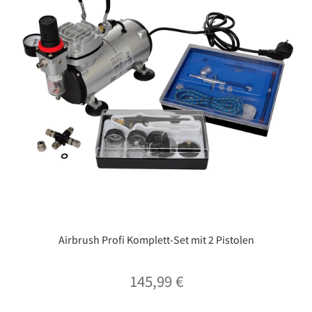
Airbrush Profi Komplett-Set mit 2 Pistolen
145,99
€