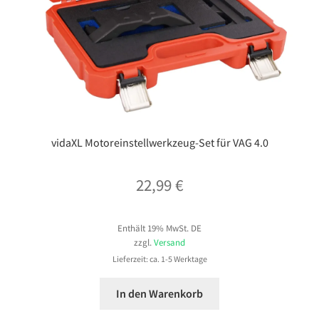
vidaXL Motoreinstellwerkzeug-Set für VAG 4.0
22,99
€
Enthält 19% MwSt. DE
zzgl.
Versand
Lieferzeit: ca. 1-5 Werktage
In den Warenkorb