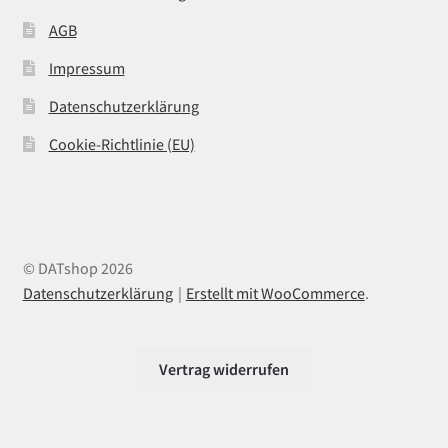
AGB
Impressum
Datenschutzerklärung
Cookie-Richtlinie (EU)
© DATshop 2026
Datenschutzerklärung
Erstellt mit WooCommerce
.
Vertrag widerrufen