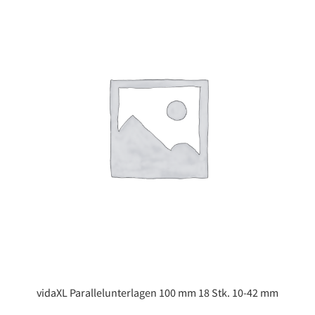
vidaXL Parallelunterlagen 100 mm 18 Stk. 10-42 mm