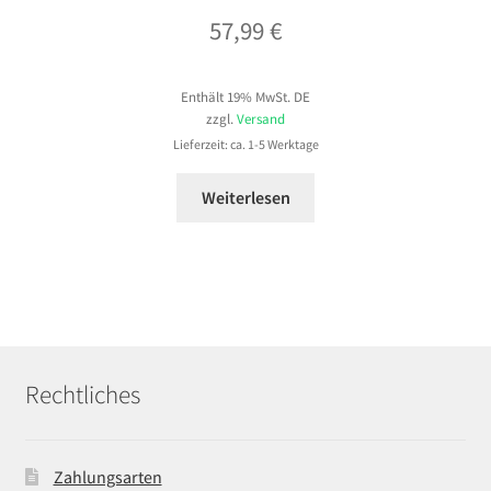
57,99
€
Enthält 19% MwSt. DE
zzgl.
Versand
Lieferzeit: ca. 1-5 Werktage
Weiterlesen
Rechtliches
Zahlungsarten