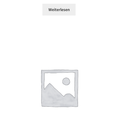
Weiterlesen