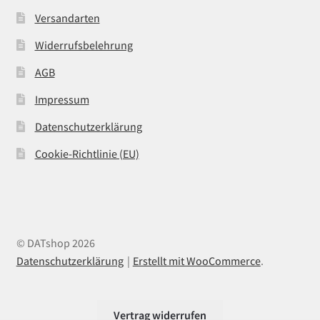
Versandarten
Widerrufsbelehrung
AGB
Impressum
Datenschutzerklärung
Cookie-Richtlinie (EU)
© DATshop 2026
Datenschutzerklärung
Erstellt mit WooCommerce
.
Vertrag widerrufen