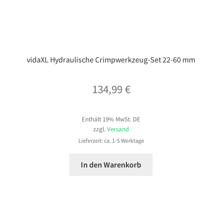
vidaXL Hydraulische Crimpwerkzeug-Set 22-60 mm
134,99
€
Enthält 19% MwSt. DE
zzgl.
Versand
Lieferzeit: ca. 1-5 Werktage
In den Warenkorb