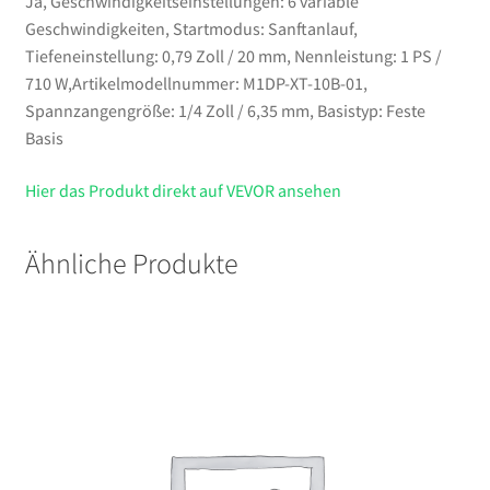
Ja, Geschwindigkeitseinstellungen: 6 variable
Geschwindigkeiten, Startmodus: Sanftanlauf,
Tiefeneinstellung: 0,79 Zoll / 20 mm, Nennleistung: 1 PS /
710 W,Artikelmodellnummer: M1DP-XT-10B-01,
Spannzangengröße: 1/4 Zoll / 6,35 mm, Basistyp: Feste
Basis
Hier das Produkt direkt auf VEVOR ansehen
Ähnliche Produkte