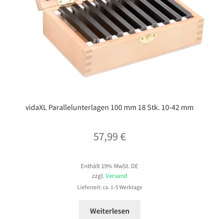
vidaXL Parallelunterlagen 100 mm 18 Stk. 10-42 mm
57,99
€
Enthält 19% MwSt. DE
zzgl.
Versand
Lieferzeit: ca. 1-5 Werktage
Weiterlesen