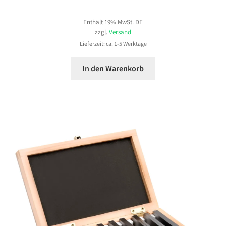
Enthält 19% MwSt. DE
zzgl.
Versand
Lieferzeit: ca. 1-5 Werktage
In den Warenkorb