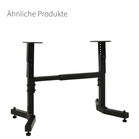
Ähnliche Produkte