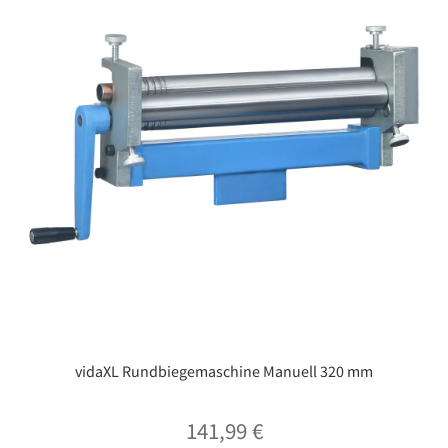
vidaXL Rundbiegemaschine Manuell 320 mm
141,99
€