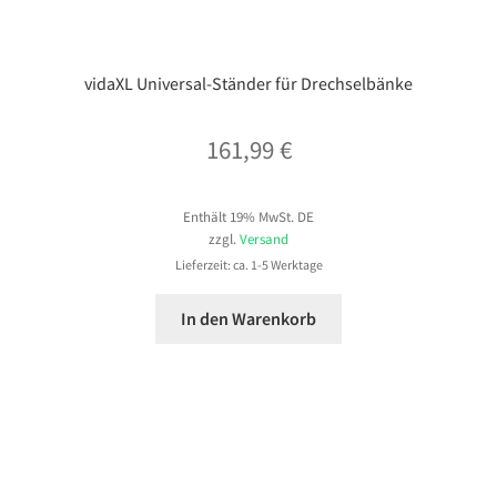
vidaXL Universal-Ständer für Drechselbänke
161,99
€
Enthält 19% MwSt. DE
zzgl.
Versand
Lieferzeit: ca. 1-5 Werktage
In den Warenkorb