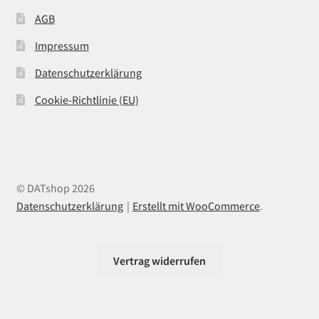
AGB
Impressum
Datenschutzerklärung
Cookie-Richtlinie (EU)
© DATshop 2026
Datenschutzerklärung
Erstellt mit WooCommerce
.
Vertrag widerrufen