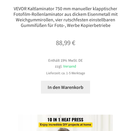
VEVOR Kaltlaminator 750 mm manueller klapptischer
Fotofilm-Rollenlaminator aus dickem Eisenmetall mit
Weichgummirollen, vier rutschfesten einstellbaren
Gummifüßen für Foto-, Werbe Kopierbetriebe
88,99
€
Enthält 19% MwSt. DE
zzgl.
Versand
Lieferzeit: ca. 1-5 Werktage
In den Warenkorb