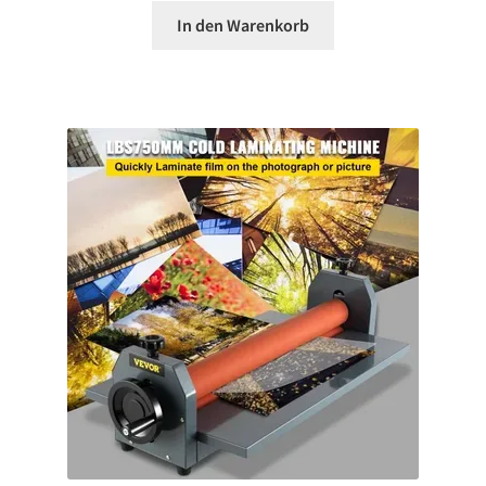
In den Warenkorb