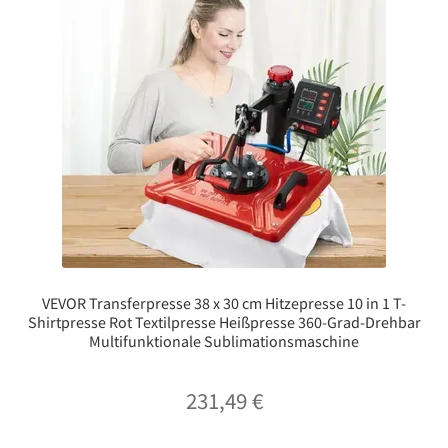
VEVOR Transferpresse 38 x 30 cm Hitzepresse 10 in 1 T-
Shirtpresse Rot Textilpresse Heißpresse 360-Grad-Drehbar
Multifunktionale Sublimationsmaschine
231,49
€