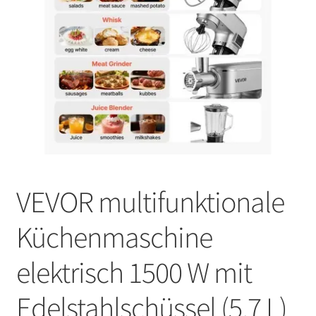
VEVOR multifunktionale
Küchenmaschine
elektrisch 1500 W mit
Edelstahlschüssel (5,7 L)