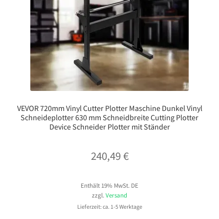
VEVOR 720mm Vinyl Cutter Plotter Maschine Dunkel Vinyl
Schneideplotter 630 mm Schneidbreite Cutting Plotter
Device Schneider Plotter mit Ständer
240,49
€
Enthält 19% MwSt. DE
zzgl.
Versand
Lieferzeit: ca. 1-5 Werktage