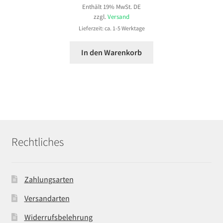
Enthält 19% MwSt. DE
zzgl.
Versand
Lieferzeit: ca. 1-5 Werktage
In den Warenkorb
Rechtliches
Zahlungsarten
Versandarten
Widerrufsbelehrung