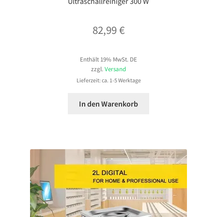
Ultraschallreiniger 300 W
82,99
€
Enthält 19% MwSt. DE
zzgl.
Versand
Lieferzeit: ca. 1-5 Werktage
In den Warenkorb