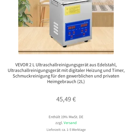
VEVOR 2 L Ultraschallreinigungsgerät aus Edelstahl,
Ultraschallreinigungsgerät mit digitaler Heizung und Timer,
Schmuckreinigung für den gewerblichen und privaten
Heimgebrauch (2L)
45,49
€
Enthält 19% MwSt. DE
zzgl.
Versand
Lieferzeit: ca. 1-5 Werktage