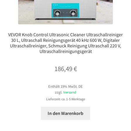
VEVOR Knob Control Ultrasonic Cleaner Ultraschallreiniger
30 L, Ultraschall Reinigungsgerät 40 kHz 600 W, Digitaler
Ultraschallreiniger, Schmuck Reinigung Ultraschall 220 V,
Ultraschallreinigungsgerät
186,49
€
Enthält 19% MwSt. DE
zzgl.
Versand
Lieferzeit: ca. 1-5 Werktage
In den Warenkorb