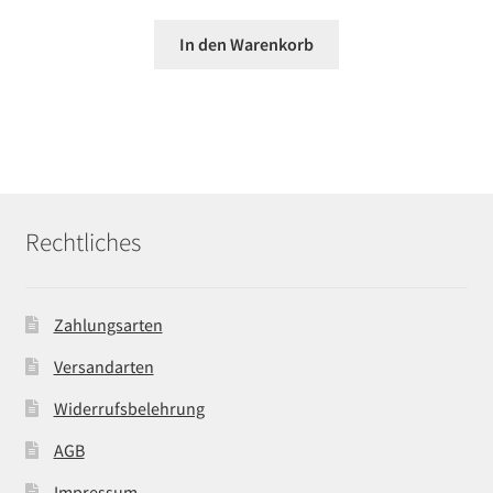
In den Warenkorb
Rechtliches
Zahlungsarten
Versandarten
Widerrufsbelehrung
AGB
Impressum