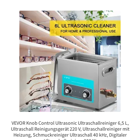
VEVOR Knob Control Ultrasonic Ultraschallreiniger 6,5 L,
Ultraschall Reinigungsgerät 220 V, Ultraschallreiniger mit
Heizung, Schmuckreiniger Ultraschall 40 kHz, Digitaler