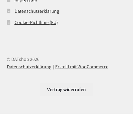
Datenschutzerklärung
Cookie-Richtlinie (EU)
© DATshop 2026
Datenschutzerklärung
Erstellt mit WooCommerce
.
Vertrag widerrufen