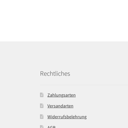
Rechtliches
Zahlungsarten
Versandarten
Widerrufsbelehrung
AGB