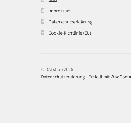
Impressum
Datenschutzerklärung
Cookie-Richtlinie (EU)
© DATshop 2026
Datenschutzerklärung
Erstellt mit WooCom