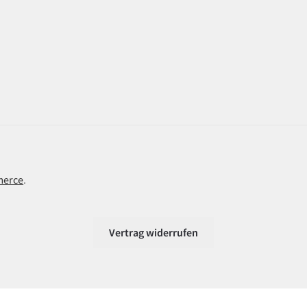
merce
.
Vertrag widerrufen