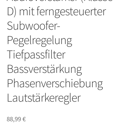
D) mit ferngesteuerter
Subwoofer-
Pegelregelung
Tiefpassfilter
Bassverstärkung
Phasenverschiebung
Lautstärkeregler
88,99
€