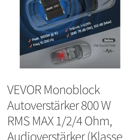
VEVOR Monoblock
Autoverstärker 800 W
RMS MAX 1/2/4 Ohm,
Audioverstärker (Klasse