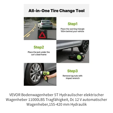
VEVOR Bodenwagenheber 5T Hydraulischer elektrischer
Wagenheber 11000LBS Tragfähigkeit, Dc 12 V automatischer
Wagenheber,155-420 mm Hydraulik