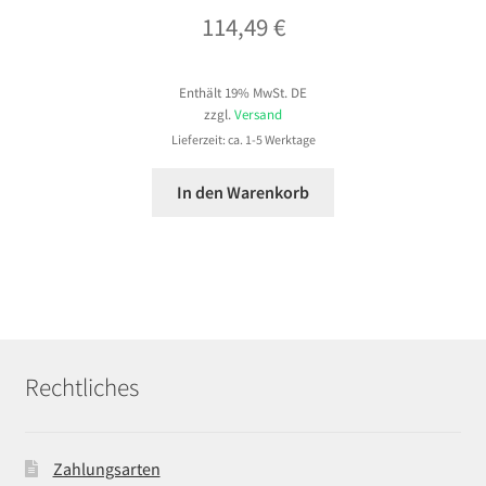
114,49
€
Enthält 19% MwSt. DE
zzgl.
Versand
Lieferzeit: ca. 1-5 Werktage
In den Warenkorb
Rechtliches
Zahlungsarten