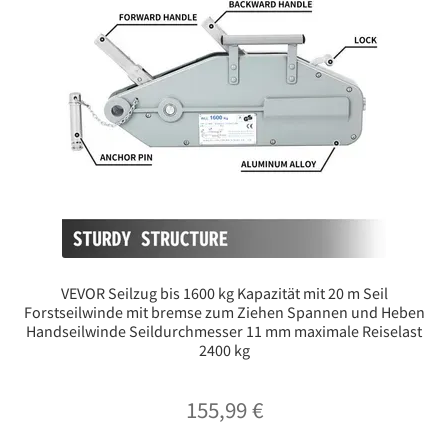
VEVOR Seilzug bis 1600 kg Kapazität mit 20 m Seil
Forstseilwinde mit bremse zum Ziehen Spannen und Heben
Handseilwinde Seildurchmesser 11 mm maximale Reiselast
2400 kg
155,99
€