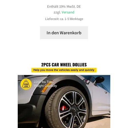
Enthält 19% MwSt. DE
zzgl.
Versand
Lieferzeit: ca. 1-5 Werktage
In den Warenkorb