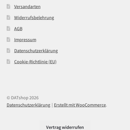
Versandarten
Widerrufsbelehrung
AGB
Impressum
Datenschutzerklärung
Cookie-Richtlinie (EU)
© DATshop 2026
Datenschutzerklärung
Erstellt mit WooCommerce
.
Vertrag widerrufen