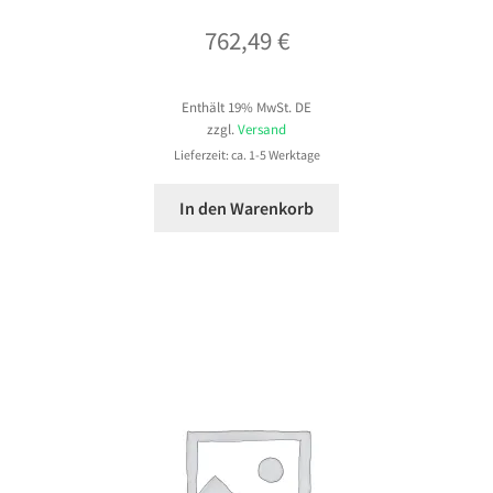
762,49
€
Enthält 19% MwSt. DE
zzgl.
Versand
Lieferzeit: ca. 1-5 Werktage
In den Warenkorb