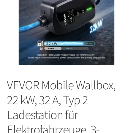
VEVOR Mobile Wallbox,
22 kW, 32 A, Typ 2
Ladestation für
Elektrofahrzeuge, 3-