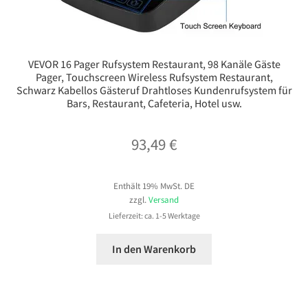
VEVOR 16 Pager Rufsystem Restaurant, 98 Kanäle Gäste
Pager, Touchscreen Wireless Rufsystem Restaurant,
Schwarz Kabellos Gästeruf Drahtloses Kundenrufsystem für
Bars, Restaurant, Cafeteria, Hotel usw.
93,49
€
Enthält 19% MwSt. DE
zzgl.
Versand
Lieferzeit: ca. 1-5 Werktage
In den Warenkorb