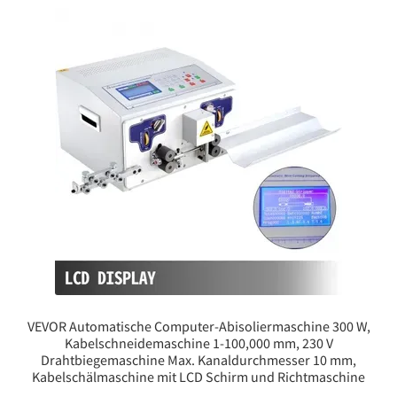
VEVOR Automatische Computer-Abisoliermaschine 300 W,
Kabelschneidemaschine 1-100,000 mm, 230 V
Drahtbiegemaschine Max. Kanaldurchmesser 10 mm,
Kabelschälmaschine mit LCD Schirm und Richtmaschine