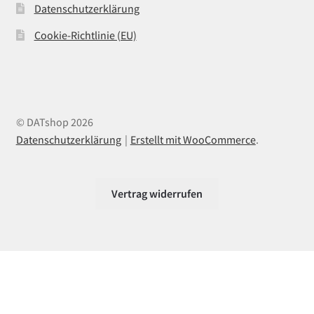
Datenschutzerklärung
Cookie-Richtlinie (EU)
© DATshop 2026
Datenschutzerklärung
Erstellt mit WooCommerce
.
Vertrag widerrufen