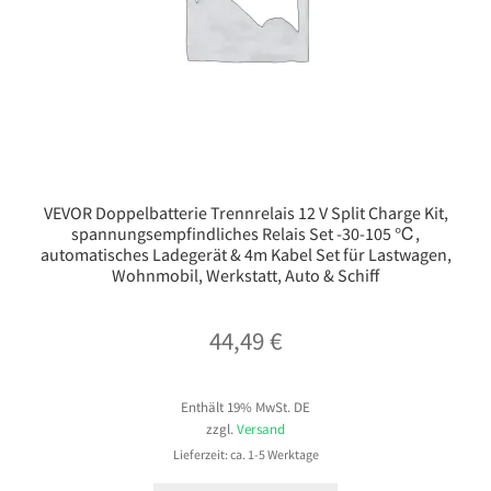
VEVOR Doppelbatterie Trennrelais 12 V Split Charge Kit,
spannungsempfindliches Relais Set -30-105 ℃,
automatisches Ladegerät & 4m Kabel Set für Lastwagen,
Wohnmobil, Werkstatt, Auto & Schiff
44,49
€
Enthält 19% MwSt. DE
zzgl.
Versand
Lieferzeit: ca. 1-5 Werktage