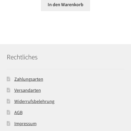
In den Warenkorb
Rechtliches
Zahlungsarten
Versandarten
Widerrufsbelehrung
AGB
Impressum