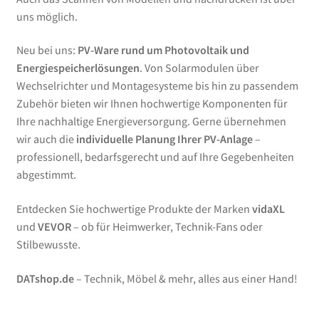
uns möglich.
Neu bei uns:
PV-Ware rund um Photovoltaik und
Energiespeicherlösungen
. Von Solarmodulen über
Wechselrichter und Montagesysteme bis hin zu passendem
Zubehör bieten wir Ihnen hochwertige Komponenten für
Ihre nachhaltige Energieversorgung. Gerne übernehmen
wir auch die
individuelle Planung Ihrer PV-Anlage
–
professionell, bedarfsgerecht und auf Ihre Gegebenheiten
abgestimmt.
Entdecken Sie hochwertige Produkte der Marken
vidaXL
und
VEVOR
– ob für Heimwerker, Technik-Fans oder
Stilbewusste.
DATshop.de
– Technik, Möbel & mehr, alles aus einer Hand!