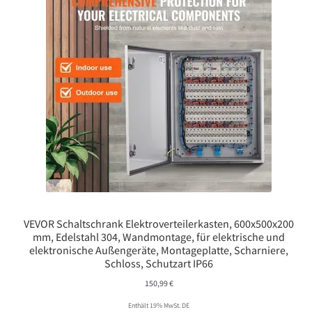
VEVOR Schaltschrank Elektroverteilerkasten, 600x500x200
mm, Edelstahl 304, Wandmontage, für elektrische und
elektronische Außengeräte, Montageplatte, Scharniere,
Schloss, Schutzart IP66
150,99
€
Enthält 19% MwSt. DE