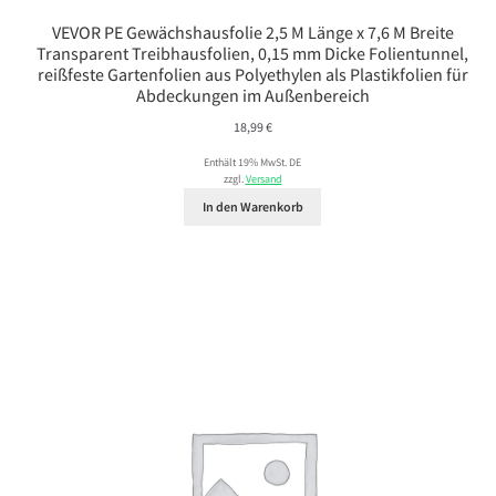
VEVOR PE Gewächshausfolie 2,5 M Länge x 7,6 M Breite
Transparent Treibhausfolien, 0,15 mm Dicke Folientunnel,
reißfeste Gartenfolien aus Polyethylen als Plastikfolien für
Abdeckungen im Außenbereich
18,99
€
Enthält 19% MwSt. DE
zzgl.
Versand
In den Warenkorb