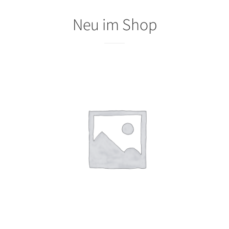
Neu im Shop