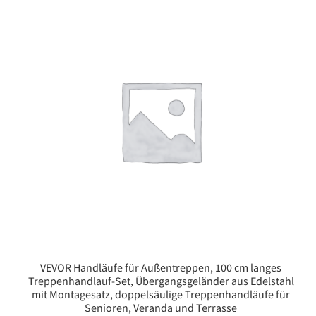
VEVOR Handläufe für Außentreppen, 100 cm langes
Treppenhandlauf-Set, Übergangsgeländer aus Edelstahl
mit Montagesatz, doppelsäulige Treppenhandläufe für
Senioren, Veranda und Terrasse