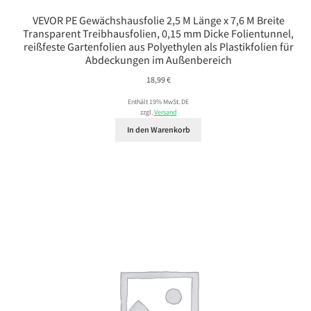
VEVOR PE Gewächshausfolie 2,5 M Länge x 7,6 M Breite
Transparent Treibhausfolien, 0,15 mm Dicke Folientunnel,
reißfeste Gartenfolien aus Polyethylen als Plastikfolien für
Abdeckungen im Außenbereich
18,99
€
Enthält 19% MwSt. DE
zzgl.
Versand
In den Warenkorb