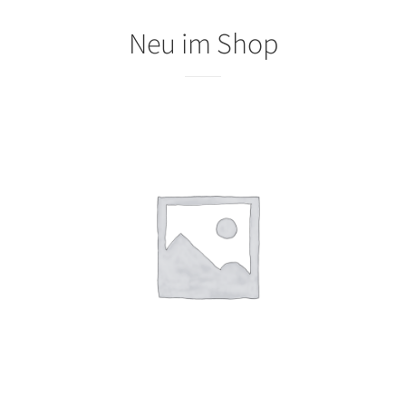
Neu im Shop