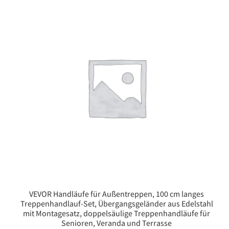
VEVOR Handläufe für Außentreppen, 100 cm langes
Treppenhandlauf-Set, Übergangsgeländer aus Edelstahl
mit Montagesatz, doppelsäulige Treppenhandläufe für
Senioren, Veranda und Terrasse