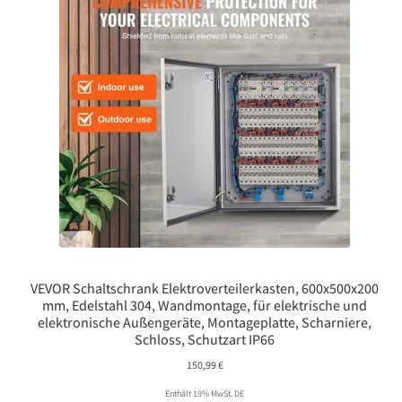
VEVOR Schaltschrank Elektroverteilerkasten, 600x500x200
mm, Edelstahl 304, Wandmontage, für elektrische und
elektronische Außengeräte, Montageplatte, Scharniere,
Schloss, Schutzart IP66
150,99
€
Enthält 19% MwSt. DE