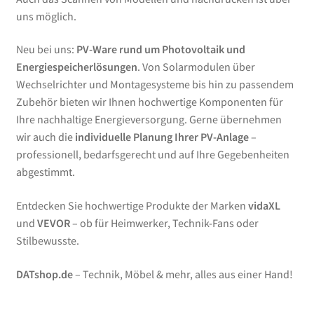
uns möglich.
Neu bei uns:
PV-Ware rund um Photovoltaik und
Energiespeicherlösungen
. Von Solarmodulen über
Wechselrichter und Montagesysteme bis hin zu passendem
Zubehör bieten wir Ihnen hochwertige Komponenten für
Ihre nachhaltige Energieversorgung. Gerne übernehmen
wir auch die
individuelle Planung Ihrer PV-Anlage
–
professionell, bedarfsgerecht und auf Ihre Gegebenheiten
abgestimmt.
Entdecken Sie hochwertige Produkte der Marken
vidaXL
und
VEVOR
– ob für Heimwerker, Technik-Fans oder
Stilbewusste.
DATshop.de
– Technik, Möbel & mehr, alles aus einer Hand!