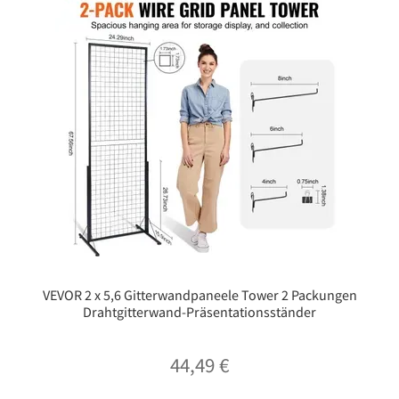
VEVOR 2 x 5,6 Gitterwandpaneele Tower 2 Packungen
Drahtgitterwand-Präsentationsständer
44,49
€