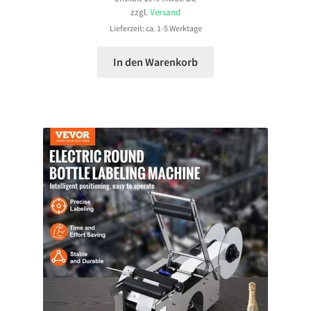
zzgl.
Versand
Lieferzeit: ca. 1-5 Werktage
In den Warenkorb