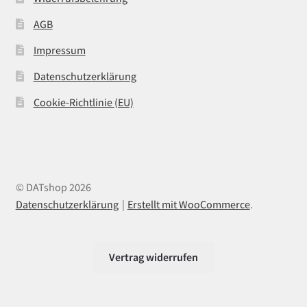
AGB
Impressum
Datenschutzerklärung
Cookie-Richtlinie (EU)
© DATshop 2026
Datenschutzerklärung
Erstellt mit WooCommerce
.
Vertrag widerrufen