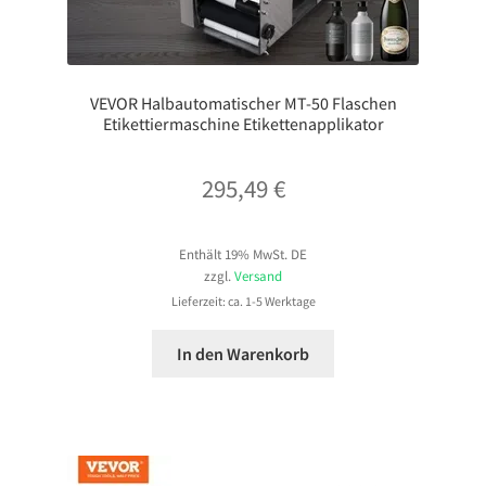
VEVOR Halbautomatischer MT-50 Flaschen
Etikettiermaschine Etikettenapplikator
295,49
€
Enthält 19% MwSt. DE
zzgl.
Versand
Lieferzeit: ca. 1-5 Werktage
In den Warenkorb