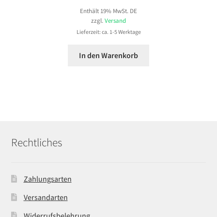
Enthält 19% MwSt. DE
zzgl.
Versand
Lieferzeit: ca. 1-5 Werktage
In den Warenkorb
Rechtliches
Zahlungsarten
Versandarten
Widerrufsbelehrung