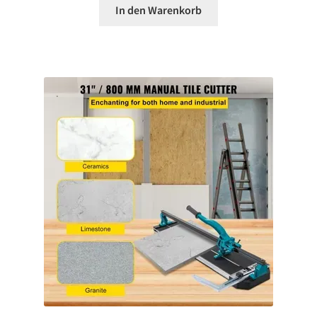
In den Warenkorb