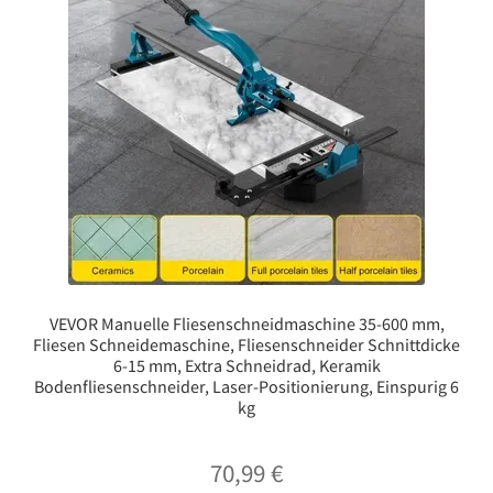
VEVOR Manuelle Fliesenschneidmaschine 35-600 mm,
Fliesen Schneidemaschine, Fliesenschneider Schnittdicke
6-15 mm, Extra Schneidrad, Keramik
Bodenfliesenschneider, Laser-Positionierung, Einspurig 6
kg
70,99
€