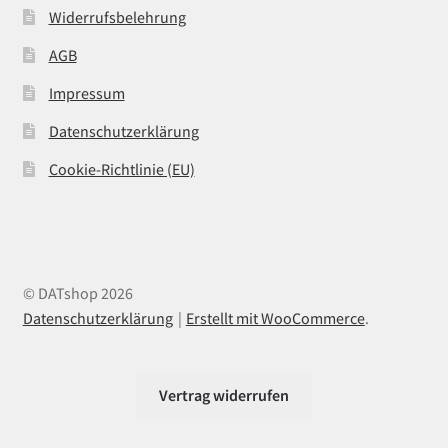
Widerrufsbelehrung
AGB
Impressum
Datenschutzerklärung
Cookie-Richtlinie (EU)
© DATshop 2026
Datenschutzerklärung
Erstellt mit WooCommerce
.
Vertrag widerrufen