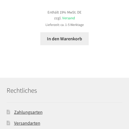
Enthält 19% MwSt. DE
zzgl.
Versand
Lieferzeit: ca. 1-5 Werktage
In den Warenkorb
Rechtliches
Zahlungsarten
Versandarten