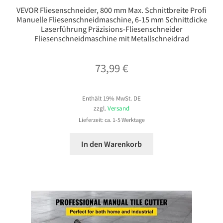
VEVOR Fliesenschneider, 800 mm Max. Schnittbreite Profi
Manuelle Fliesenschneidmaschine, 6-15 mm Schnittdicke
Laserführung Präzisions-Fliesenschneider
Fliesenschneidmaschine mit Metallschneidrad
73,99
€
Enthält 19% MwSt. DE
zzgl.
Versand
Lieferzeit: ca. 1-5 Werktage
In den Warenkorb