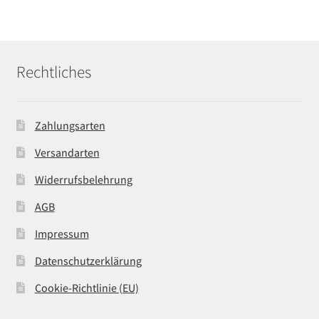
Rechtliches
Zahlungsarten
Versandarten
Widerrufsbelehrung
AGB
Impressum
Datenschutzerklärung
Cookie-Richtlinie (EU)