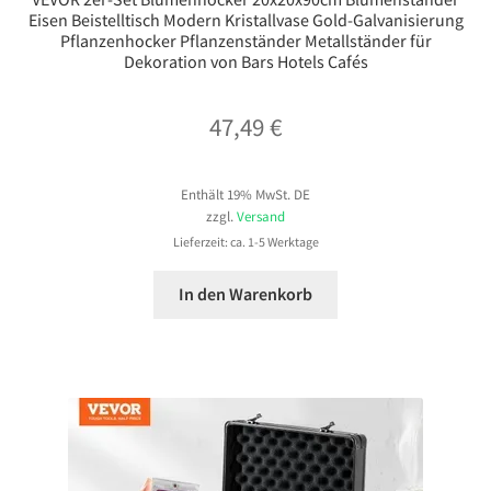
Eisen Beistelltisch Modern Kristallvase Gold-Galvanisierung
Pflanzenhocker Pflanzenständer Metallständer für
Dekoration von Bars Hotels Cafés
47,49
€
Enthält 19% MwSt. DE
zzgl.
Versand
Lieferzeit: ca. 1-5 Werktage
In den Warenkorb