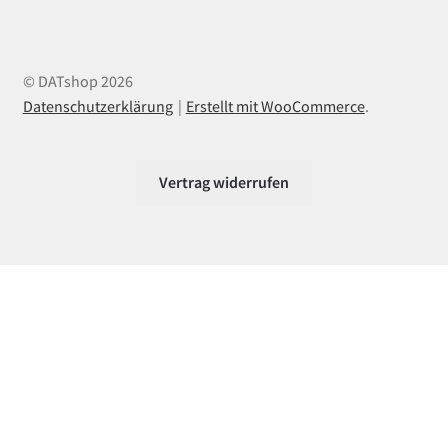
© DATshop 2026
Datenschutzerklärung
Erstellt mit WooCommerce
.
Vertrag widerrufen