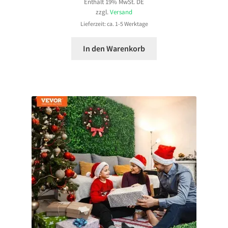
Enthält 19% MwSt. DE
zzgl.
Versand
Lieferzeit: ca. 1-5 Werktage
In den Warenkorb