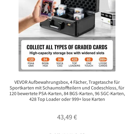
VEVOR Aufbewahrungsbox, 4 Fächer, Tragetasche für
Sportkarten mit Schaumstoffteilern und Codeschloss, für
120 bewertete PSA-Karten, 84 BGS-Karten, 96 SGC-Karten,
428 Top Loader oder 999+ lose Karten
43,49
€