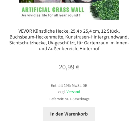
VEVOR Künstliche Hecke, 25,4 x 25,4 cm, 12 Stück,
Buchsbaum-Heckenmatte, Kunstrasen-Hintergrundwand,
Sichtschutzhecke, UV-geschützt, für Gartenzaun im Innen-
und Außenbereich, Hinterhof
20,99
€
Enthält 19% MwSt. DE
zzgl.
Versand
Lieferzeit: ca. 1-5 Werktage
In den Warenkorb