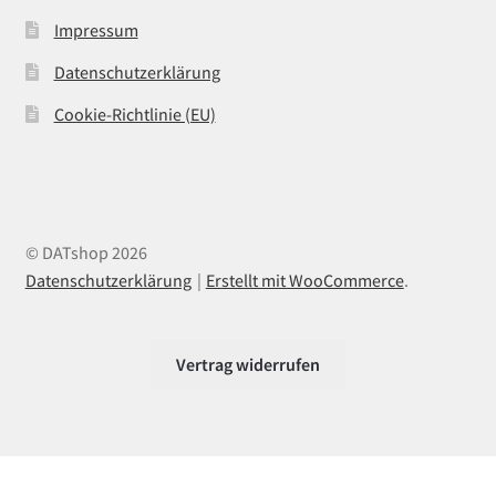
Impressum
Datenschutzerklärung
Cookie-Richtlinie (EU)
© DATshop 2026
Datenschutzerklärung
Erstellt mit WooCommerce
.
Vertrag widerrufen