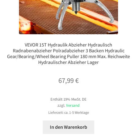
VEVOR 15T Hydraulik Abzieher Hydraulisch
Radnabenabzieher Polradabzieher 3 Backen Hydraulic
Gear/Bearing/Wheel Bearing Puller 180 mm Max. Reichweite
Hydraulischer Abzieher Lager
67,99
€
Enthält 19% MwSt. DE
zzgl.
Versand
Lieferzeit: ca. 1-5 Werktage
In den Warenkorb