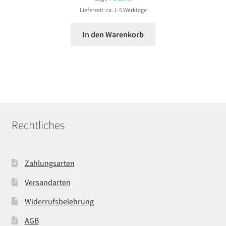
Lieferzeit: ca. 1-5 Werktage
In den Warenkorb
Rechtliches
Zahlungsarten
Versandarten
Widerrufsbelehrung
AGB