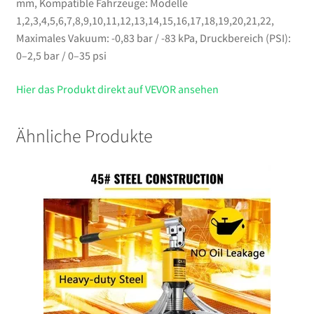
mm, Kompatible Fahrzeuge: Modelle
1,2,3,4,5,6,7,8,9,10,11,12,13,14,15,16,17,18,19,20,21,22,
Maximales Vakuum: -0,83 bar / -83 kPa, Druckbereich (PSI):
0–2,5 bar / 0–35 psi
Hier das Produkt direkt auf VEVOR ansehen
Ähnliche Produkte