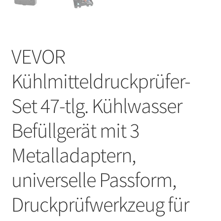
VEVOR
Kühlmitteldruckprüfer-
Set 47-tlg. Kühlwasser
Befüllgerät mit 3
Metalladaptern,
universelle Passform,
Druckprüfwerkzeug für