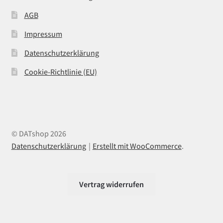
AGB
Impressum
Datenschutzerklärung
Cookie-Richtlinie (EU)
© DATshop 2026
Datenschutzerklärung
Erstellt mit WooCommerce
.
Vertrag widerrufen