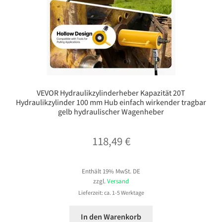
VEVOR Hydraulikzylinderheber Kapazität 20T
Hydraulikzylinder 100 mm Hub einfach wirkender tragbar
gelb hydraulischer Wagenheber
118,49
€
Enthält 19% MwSt. DE
zzgl.
Versand
Lieferzeit: ca. 1-5 Werktage
In den Warenkorb