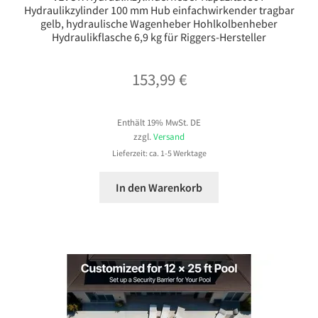
Hydraulikzylinder 100 mm Hub einfachwirkender tragbar
gelb, hydraulische Wagenheber Hohlkolbenheber
Hydraulikflasche 6,9 kg für Riggers-Hersteller
153,99
€
Enthält 19% MwSt. DE
zzgl.
Versand
Lieferzeit: ca. 1-5 Werktage
In den Warenkorb