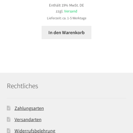
Enthält 19% MwSt. DE
zzgl.
Versand
Lieferzeit: ca. 1-5 Werktage
In den Warenkorb
Rechtliches
Zahlungsarten
Versandarten
Widerrufsbelehrung