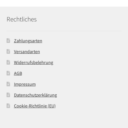
Rechtliches
Zahlungsarten
Versandarten
Widerrufsbelehrung
AGB
Impressum
Datenschutzerklärung
Cookie-Richtlinie (EU)