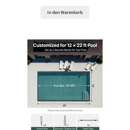
In den Warenkorb