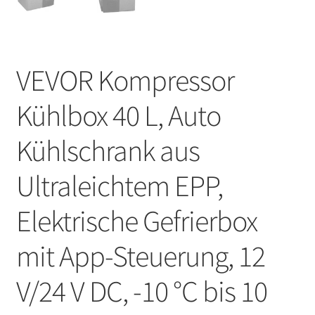
VEVOR Kompressor
Kühlbox 40 L, Auto
Kühlschrank aus
Ultraleichtem EPP,
Elektrische Gefrierbox
mit App-Steuerung, 12
V/24 V DC, -10 °C bis 10