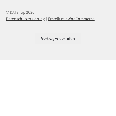
© DATshop 2026
Datenschutzerklärung
Erstellt mit WooCommerce
.
Vertrag widerrufen