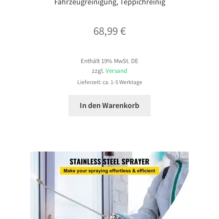
Fahrzeugreinigung, Teppichreinig
68,99
€
Enthält 19% MwSt. DE
zzgl.
Versand
Lieferzeit: ca. 1-5 Werktage
In den Warenkorb