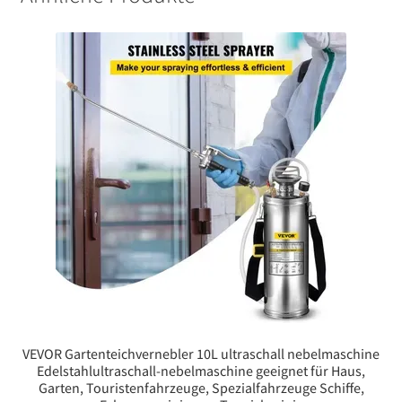
VEVOR Gartenteichvernebler 10L ultraschall nebelmaschine
Edelstahlultraschall-nebelmaschine geeignet für Haus,
Garten, Touristenfahrzeuge, Spezialfahrzeuge Schiffe,