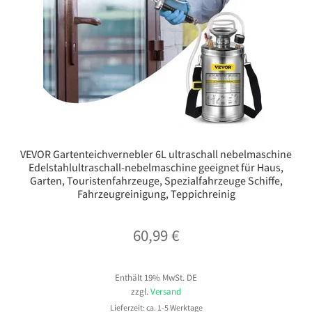
VEVOR Gartenteichvernebler 6L ultraschall nebelmaschine
Edelstahlultraschall-nebelmaschine geeignet für Haus,
Garten, Touristenfahrzeuge, Spezialfahrzeuge Schiffe,
Fahrzeugreinigung, Teppichreinig
60,99
€
Enthält 19% MwSt. DE
zzgl.
Versand
Lieferzeit: ca. 1-5 Werktage