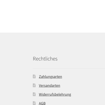
Rechtliches
Zahlungsarten
Versandarten
Widerrufsbelehrung
AGB