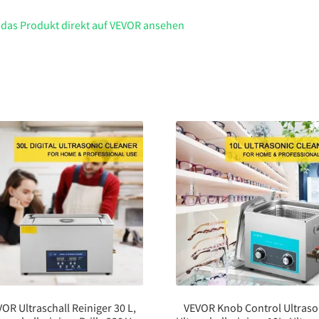
 das Produkt direkt auf VEVOR ansehen
OR Ultraschall Reiniger 30 L,
VEVOR Knob Control Ultraso