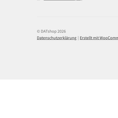
© DATshop 2026
Datenschutzerklärung
Erstellt mit WooCom