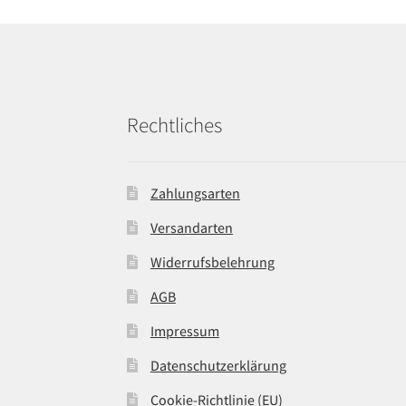
Rechtliches
Zahlungsarten
Versandarten
Widerrufsbelehrung
AGB
Impressum
Datenschutzerklärung
Cookie-Richtlinie (EU)