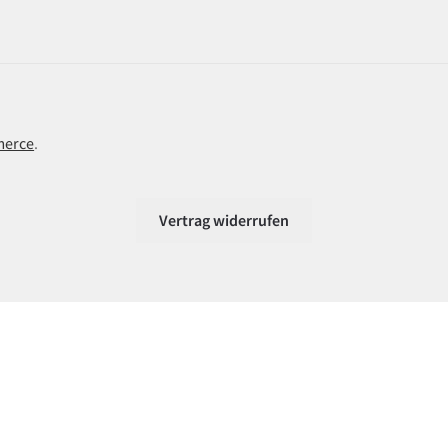
merce
.
Vertrag widerrufen