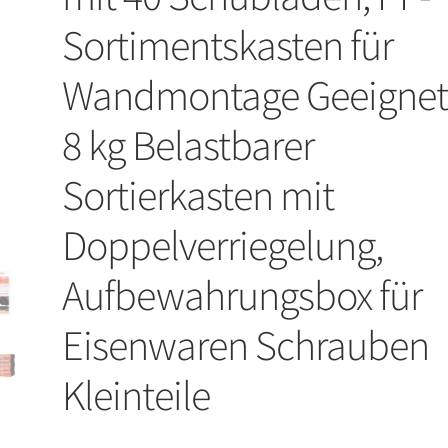
Sortimentskasten für
Wandmontage Geeignet
8 kg Belastbarer
Sortierkasten mit
Doppelverriegelung,
Aufbewahrungsbox für
Eisenwaren Schrauben
Kleinteile