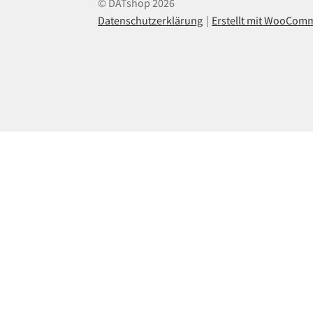
© DATshop 2026
Datenschutzerklärung
Erstellt mit WooCom