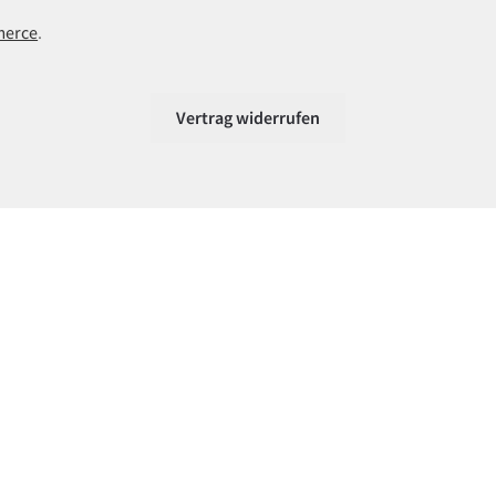
merce
.
Vertrag widerrufen