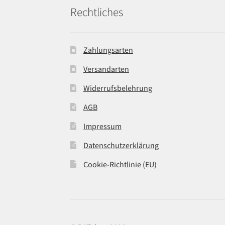
Rechtliches
Zahlungsarten
Versandarten
Widerrufsbelehrung
AGB
Impressum
Datenschutzerklärung
Cookie-Richtlinie (EU)