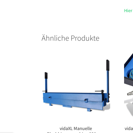
Hier
Ähnliche Produkte
vidaXL Manuelle
vida