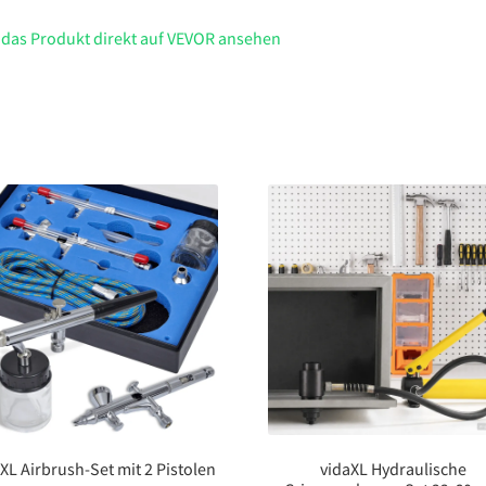
 das Produkt direkt auf VEVOR ansehen
XL Airbrush-Set mit 2 Pistolen
vidaXL Hydraulische