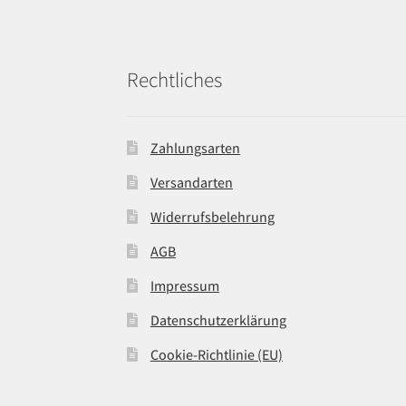
Rechtliches
Zahlungsarten
Versandarten
Widerrufsbelehrung
AGB
Impressum
Datenschutzerklärung
Cookie-Richtlinie (EU)