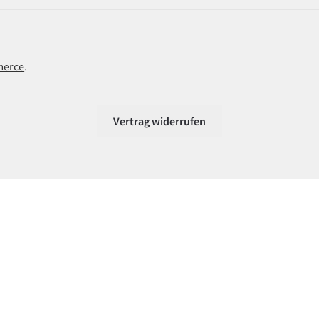
merce
.
Vertrag widerrufen