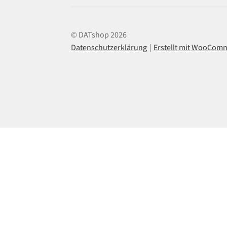
© DATshop 2026
Datenschutzerklärung
Erstellt mit WooCom