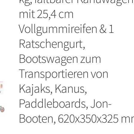
mit 25,4 cm
Vollgummireifen & 1
Ratschengurt,
Bootswagen zum
Transportieren von
Kajaks, Kanus,
Paddleboards, Jon-
Booten, 620x350x325 