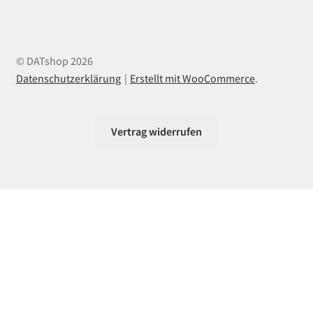
© DATshop 2026
Datenschutzerklärung
Erstellt mit WooCommerce
.
Vertrag widerrufen