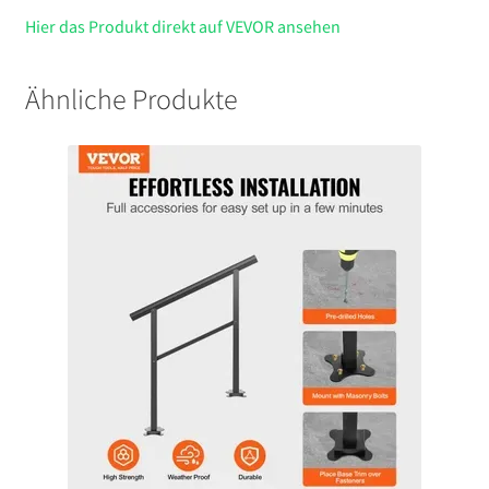
Hier das Produkt direkt auf VEVOR ansehen
Ähnliche Produkte