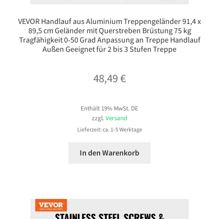
VEVOR Handlauf aus Aluminium Treppengeländer 91,4 x
89,5 cm Geländer mit Querstreben Brüstung 75 kg
Tragfähigkeit 0-50 Grad Anpassung an Treppe Handlauf
Außen Geeignet für 2 bis 3 Stufen Treppe
48,49
€
Enthält 19% MwSt. DE
zzgl.
Versand
Lieferzeit: ca. 1-5 Werktage
In den Warenkorb