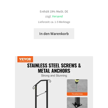
Enthält 19% MwSt. DE
zzgl.
Versand
Lieferzeit: ca. 1-5 Werktage
In den Warenkorb