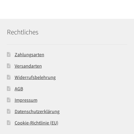
Rechtliches
Zahlungsarten
Versandarten
Widerrufsbelehrung
AGB
Impressum
Datenschutzerklärung
Cookie-Richtlinie (EU)