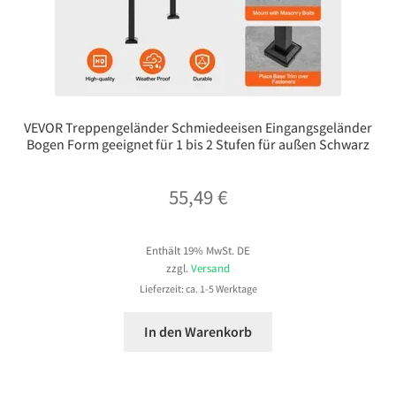
VEVOR Treppengeländer Schmiedeeisen Eingangsgeländer
Bogen Form geeignet für 1 bis 2 Stufen für außen Schwarz
55,49
€
Enthält 19% MwSt. DE
zzgl.
Versand
Lieferzeit: ca. 1-5 Werktage
In den Warenkorb