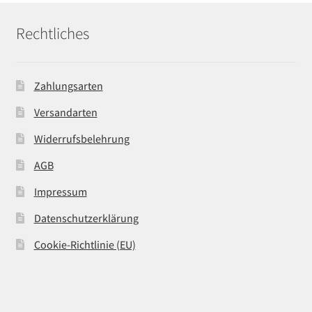
Rechtliches
Zahlungsarten
Versandarten
Widerrufsbelehrung
AGB
Impressum
Datenschutzerklärung
Cookie-Richtlinie (EU)