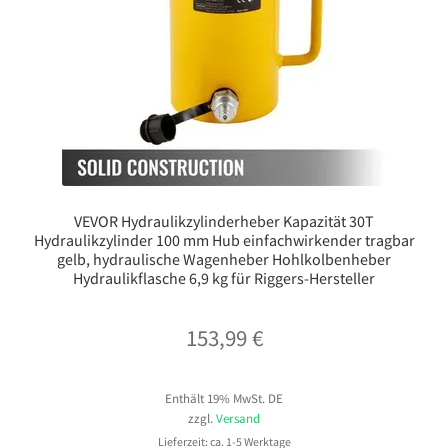
VEVOR Hydraulikzylinderheber Kapazität 30T
Hydraulikzylinder 100 mm Hub einfachwirkender tragbar
gelb, hydraulische Wagenheber Hohlkolbenheber
Hydraulikflasche 6,9 kg für Riggers-Hersteller
153,99
€
Enthält 19% MwSt. DE
zzgl.
Versand
Lieferzeit: ca. 1-5 Werktage