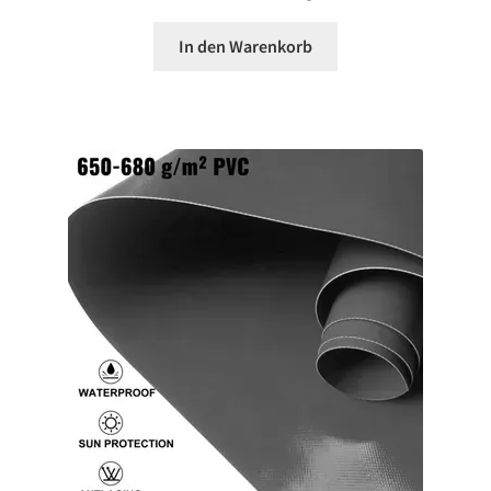
In den Warenkorb