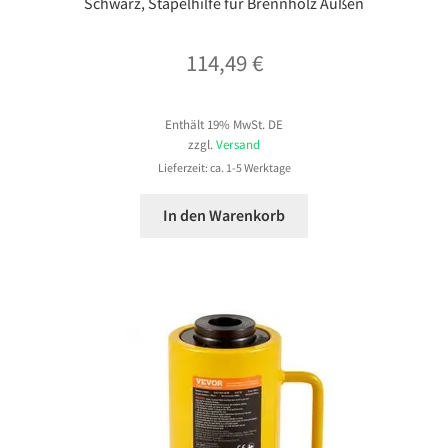
Schwarz, Stapelhilfe für Brennholz Außen
114,49
€
Enthält 19% MwSt. DE
zzgl.
Versand
Lieferzeit: ca. 1-5 Werktage
In den Warenkorb