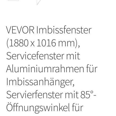
VEVOR Imbissfenster
(1880 x 1016 mm),
Servicefenster mit
Aluminiumrahmen für
Imbissanhänger,
Servierfenster mit 85°-
Öffnungswinkel für