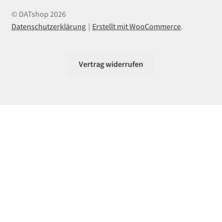
© DATshop 2026
Datenschutzerklärung
Erstellt mit WooCommerce
.
Vertrag widerrufen