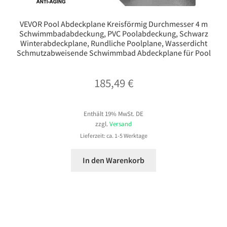
VEVOR Pool Abdeckplane Kreisförmig Durchmesser 4 m
Schwimmbadabdeckung, PVC Poolabdeckung, Schwarz
Winterabdeckplane, Rundliche Poolplane, Wasserdicht
Schmutzabweisende Schwimmbad Abdeckplane für Pool
185,49
€
Enthält 19% MwSt. DE
zzgl.
Versand
Lieferzeit: ca. 1-5 Werktage
In den Warenkorb