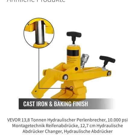
VEVOR 13,8 Tonnen Hydraulischer Perlenbrecher, 10.000 psi
Montagetechnik Reifenabdrücke, 12,7 cm Hydraulische
Abdrücker Changer, Hydraulische Abdrücker