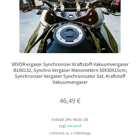
VEVOR ergaser Synchronizer Kraftstoff-Vakuumvergaser
B100132, Synchro Vergaser Manometern 50X30X15cm,
Synchronizer Vergaser Synchronisator Set, Kraftstoff
Vakuumvergaser
46,49
€
Enthält 19% MwSt. DE
zzgl.
Versand
Lieferzeit: ca. 1-5 Werktage