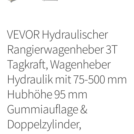
VEVOR Hydraulischer
Rangierwagenheber 3T
Tagkraft, Wagenheber
Hydraulik mit 75-500 mm
Hubhöhe 95 mm
Gummiauflage &
Doppelzylinder,