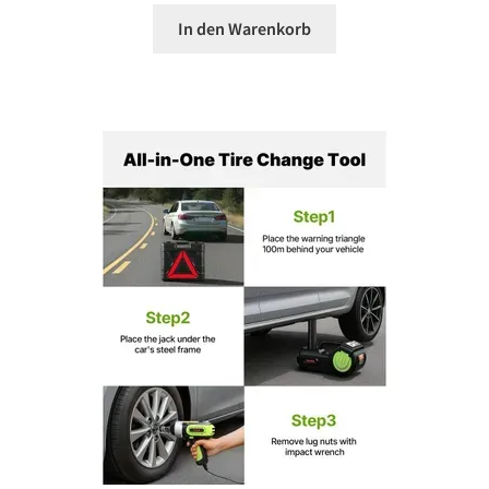
In den Warenkorb