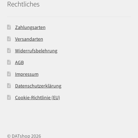
Rechtliches
Zahlungsarten
Versandarten
Widerrufsbelehrung
AGB
Impressum
Datenschutzerklärung
Cookie-Richtlinie (EU)
© DATshop 2026