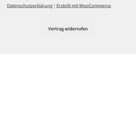
Datenschutzerklärung
Erstellt mit WooCommerce
.
Vertrag widerrufen