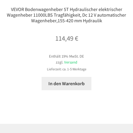
VEVOR Bodenwagenheber 5T Hydraulischer elektrischer
Wagenheber 11000LBS Tragfähigkeit, Dc 12 V automatischer
Wagenheber,155-420 mm Hydraulik
114,49
€
Enthält 19% MwSt. DE
zzgl.
Versand
Lieferzeit: ca. 1-5 Werktage
In den Warenkorb