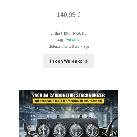
140,99
€
Enthält 19% MwSt. DE
zzgl.
Versand
Lieferzeit: ca. 1-5 Werktage
In den Warenkorb