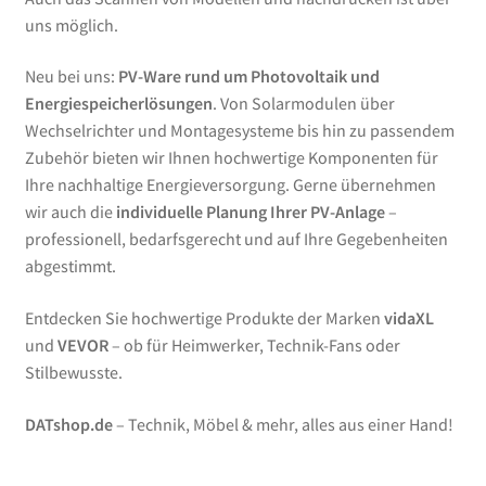
uns möglich.
Neu bei uns:
PV-Ware rund um Photovoltaik und
Energiespeicherlösungen
. Von Solarmodulen über
Wechselrichter und Montagesysteme bis hin zu passendem
Zubehör bieten wir Ihnen hochwertige Komponenten für
Ihre nachhaltige Energieversorgung. Gerne übernehmen
wir auch die
individuelle Planung Ihrer PV-Anlage
–
professionell, bedarfsgerecht und auf Ihre Gegebenheiten
abgestimmt.
Entdecken Sie hochwertige Produkte der Marken
vidaXL
und
VEVOR
– ob für Heimwerker, Technik-Fans oder
Stilbewusste.
DATshop.de
– Technik, Möbel & mehr, alles aus einer Hand!