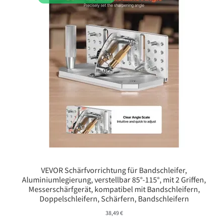
VEVOR Schärfvorrichtung für Bandschleifer,
Aluminiumlegierung, verstellbar 85°-115°, mit 2 Griffen,
Messerschärfgerät, kompatibel mit Bandschleifern,
Doppelschleifern, Schärfern, Bandschleifern
38,49
€