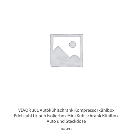
VEVOR 30L Autokühlschrank Kompressorkühlbox
Edelstahl Urlaub Isolierbox Mini Kühlschrank Kühlbox
Auto und Steckdose
167,49
€