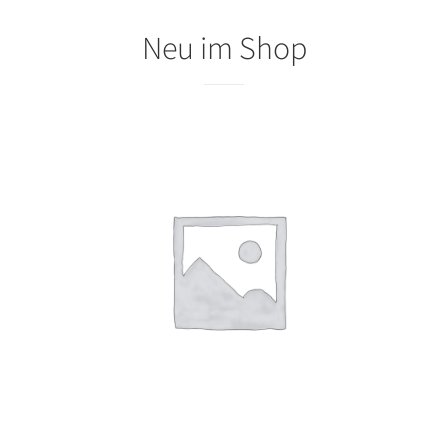
Neu im Shop